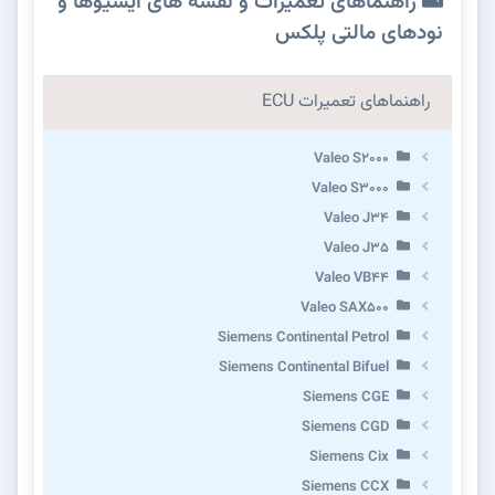
راهنماهای تعمیرات و نقشه های ایسیوها و
نودهای مالتی پلکس
راهنماهای تعمیرات ECU
Valeo S2000
Valeo S3000
Valeo J34
Valeo J35
Valeo VB44
Valeo SAX500
Siemens Continental Petrol
Siemens Continental Bifuel
Siemens CGE
Siemens CGD
Siemens Cix
Siemens CCX