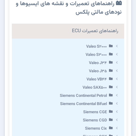
راهنماهای تعمیرات و نقشه های ایسیوها و
نودهای مالتی پلکس
راهنماهای تعمیرات ECU
Valeo S2000
Valeo S3000
Valeo J34
Valeo J35
Valeo VB44
Valeo SAX500
Siemens Continental Petrol
Siemens Continental Bifuel
Siemens CGE
Siemens CGD
Siemens Cix