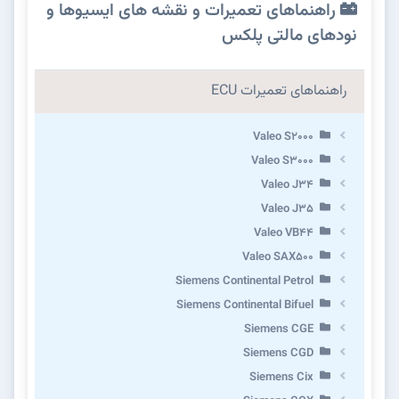
راهنماهای تعمیرات و نقشه های ایسیوها و
نودهای مالتی پلکس
راهنماهای تعمیرات ECU
Valeo S2000
Valeo S3000
Valeo J34
Valeo J35
Valeo VB44
Valeo SAX500
Siemens Continental Petrol
Siemens Continental Bifuel
Siemens CGE
Siemens CGD
Siemens Cix