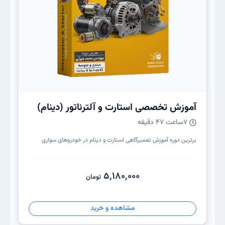
آموزش تخصصی استارت و آلترناتور (دینام)
7ساعت 47 دقیقه
برترین دوره آموزش تعمیرگاهی استارت و دینام در خودروهای سواری
5,180,000
تومان
مشاهده و خرید