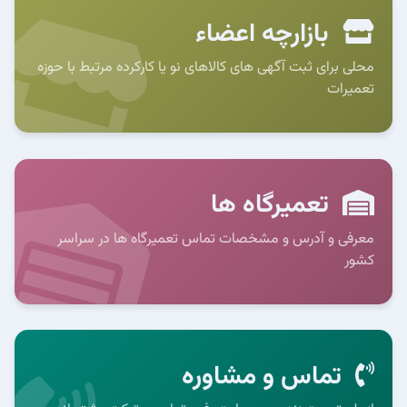
بازارچه اعضاء
محلی برای ثبت آگهی های کالاهای نو یا کارکرده مرتبط با حوزه
تعمیرات
تعمیرگاه ها
معرفی و آدرس و مشخصات تماس تعمیرگاه ها در سراسر
کشور
تماس و مشاوره