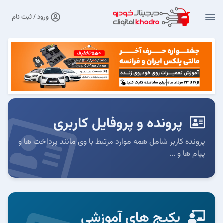
ورود / ثبت نام
پرونده و پروفایل کاربری
پرونده کاربر شامل همه موارد مرتبط با وی مانند پرداخت ها و
پیام ها و ...
پکیج های آموزشی