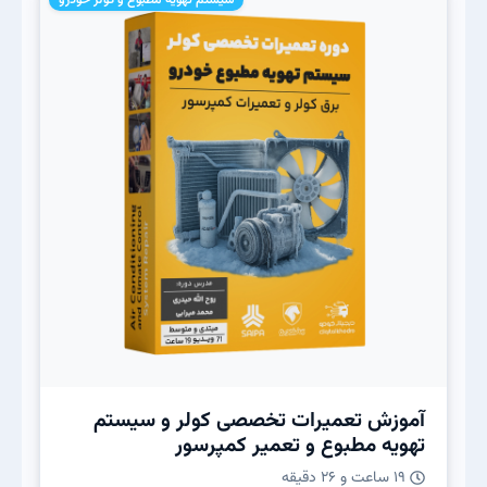
آموزش تعمیرات تخصصی کولر و سیستم
تهویه مطبوع و تعمیر کمپرسور
19 ساعت و 26 دقیقه