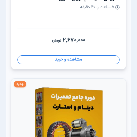
5 ساعت و 40 دقیقه
-
2,670,000
تومان
مشاهده و خرید
جدید