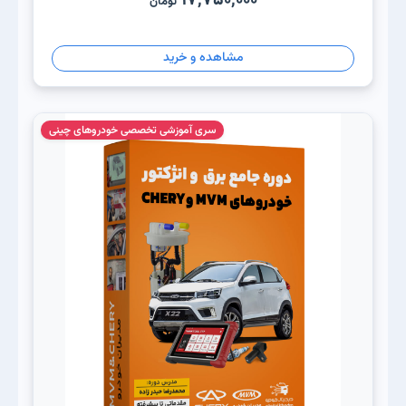
تومان
مشاهده و خرید
سری آموزشی تخصصی خودروهای چینی