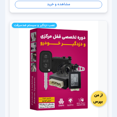
مشاهده و خرید
نصب دزدگیر و سیستم ضدسرقت