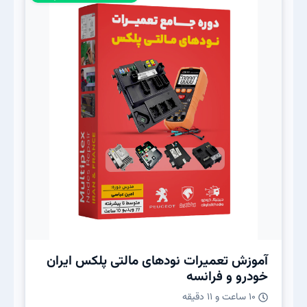
آموزش تعمیرات نودهای مالتی پلکس ایران
خودرو و‌ فرانسه
10 ساعت و 11 دقیقه