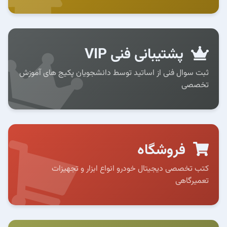
پشتیبانی فنی VIP
ثبت سوال فنی از اساتید توسط دانشجویان پکیج های آموزش
تخصصی
فروشگاه
کتب تخصصی دیجیتال خودرو انواع ابزار و تجهیزات
تعمیرگاهی