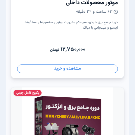
موتور محصولات داخلی
63 ساعت و 39 دقیقه
دوره جامع برق خودرو، سیستم مدیریت موتور و سنسورها و عملگرها،
ایسیو و عیب‌یابی با دیاگ
12,750,000
تومان
مشاهده و خرید
پکیج کامل چینی