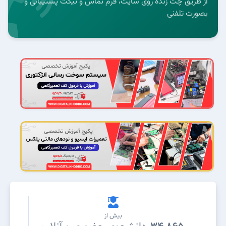
از طریق چت زنده روی سایت، فرم تماس و تیکت پشتیبانی و
بصورت تلفنی
بیش از