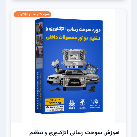
سوخت رسانی انژکتوری
آموزش سوخت رسانی انژکتوری و تنظیم