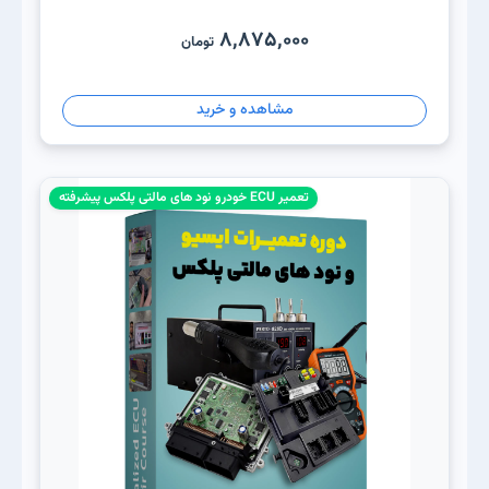
8,875,000
تومان
مشاهده و خرید
تعمیر ECU خودرو نود های مالتی پلکس پیشرفته