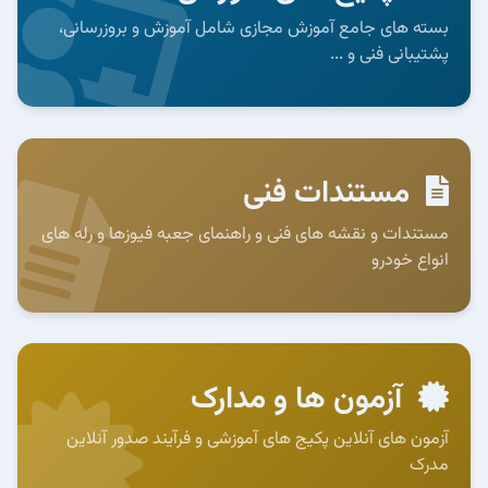
بسته های جامع آموزش مجازی شامل آموزش و بروزرسانی،
پشتیبانی فنی و ...
مستندات فنی
مستندات و نقشه های فنی و راهنمای جعبه فیوزها و رله های
انواع خودرو
آزمون ها و مدارک
آزمون های آنلاین پکیج های آموزشی و فرآیند صدور آنلاین
مدرک