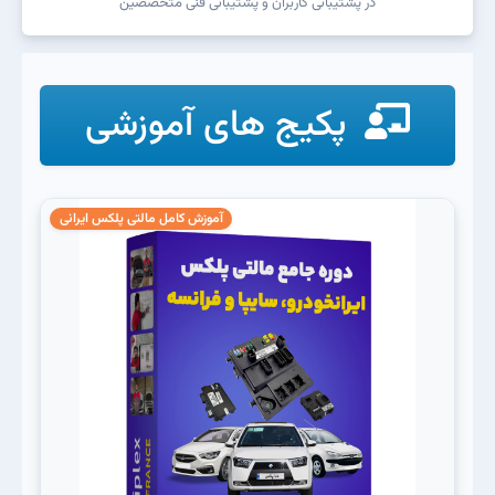
در پشتیبانی کاربران و پشتیبانی فنی متخصصین
پکیج های آموزشی
آموزش کامل مالتی پلکس ایرانی