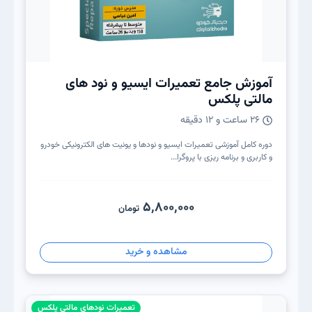
آموزش جامع تعمیرات ایسیو و نود های
مالتی پلکس
۲۶ ساعت و ۱۲ دقیقه
دوره کامل آموزشی تعمیرات ایسیو و نودها و یونیت های الکترونیکی خودرو
و کاربری و برنامه ریزی با پروگرا...
5,800,000
تومان
مشاهده و خرید
تعمیرات نودهای مالتی پلکس