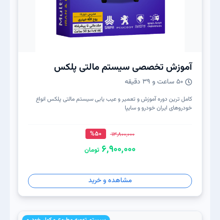
آموزش تخصصی سیستم مالتی پلکس
50 ساعت و 39 دقیقه
کامل ترین دوره آموزش و تعمیر و عیب یابی سیستم مالتی پلکس انواع
خودروهای ایران خودرو و سایپا
%50
13,800,000
6,900,000
تومان
مشاهده و خرید
سیستم تهویه مطبوع و کولر خودرو