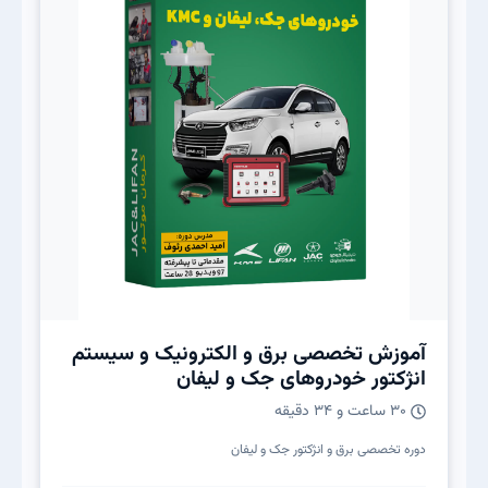
آموزش تخصصی برق و الکترونیک و سیستم
انژکتور خودروهای جک و لیفان
30 ساعت و 34 دقیقه
دوره تخصصی برق و انژکتور جک و لیفان