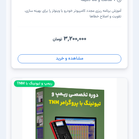
آموزش برنامه ریزی مجدد کامپیوتر خودرو با وینولز را برای بهینه سازی،
تقویت و اصلاح خطاها
3,200,000
تومان
مشاهده و خرید
ریمپ و تیونینگ با TNM