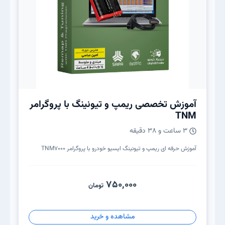
آموزش تخصصی ریمپ و تیونینگ با پروگرامر
TNM
۳ ساعت و ۳۸ دقیقه
آموزش حرفه ای ریمپ و تیونینگ ایسیو خودرو با پروگرامر TNM7000
750,000
تومان
مشاهده و خرید