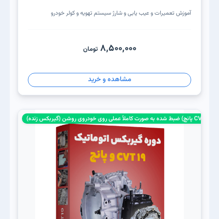
آموزش تعمیرات و عیب یابی و شارژ سیستم تهویه و کولر خودرو
8,500,000
تومان
مشاهده و خرید