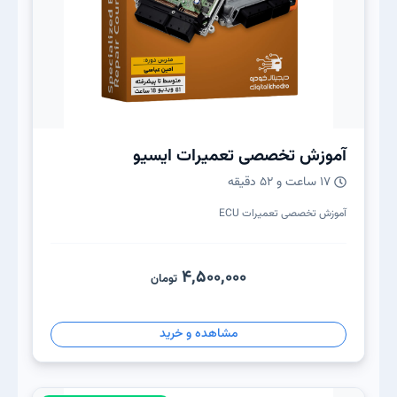
آموزش تخصصی تعمیرات ایسیو
17 ساعت و 52 دقیقه
آموزش تخصصی تعمیرات ECU
4,500,000
تومان
مشاهده و خرید