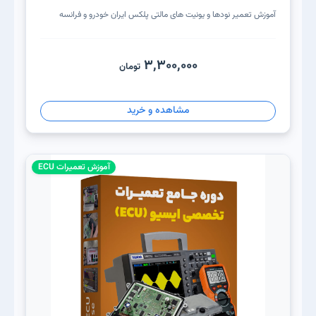
آموزش تعمیر نودها و یونیت های مالتی پلکس ایران خودرو و‌ فرانسه
3,300,000
تومان
مشاهده و خرید
آموزش تعمیرات ECU