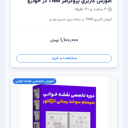
آموزش کاربری پروگرامر TNM در خودرو
۴ ساعت و ۳۰ دقیقه
آموزش کاربری TNM در برنامه ریزی ایسیو خودرو
1,100,000
تومان
مشاهده و خرید
آموزش تخصصی نقشه خوانی