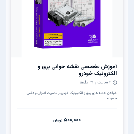
آموزش تخصصی نقشه خوانی برق و
الکترونیک خودرو
۴ ساعت و ۳۱ دقیقه
خواندن نقشه های برق و الکترونیک خودرو را بصورت اصولی و علمی
بیاموزید
500,000
تومان