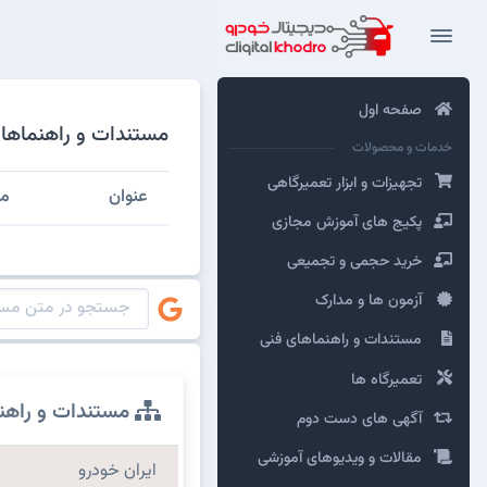
صفحه اول
مستندات و راهنماهای 
خدمات و محصولات
تجهیزات و ابزار تعمیرگاهی
عنوان
مش
پکیج های آموزش مجازی
خرید حجمی و تجمیعی
آزمون ها و مدارک
مستندات و راهنماهای فنی
تعمیرگاه ها
مستندات و راهن
آگهی های دست دوم
مقالات و ویدیوهای آموزشی
ایران خودرو