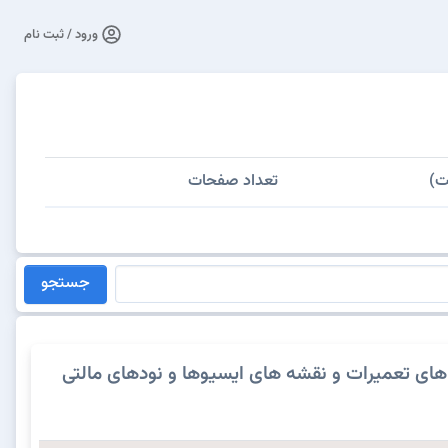
ورود / ثبت نام
ت)
تعداد صفحات
جستجو
های تعمیرات و نقشه های ایسیوها و نودهای مالتی