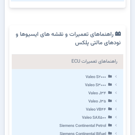
راهنماهای تعمیرات و نقشه های ایسیوها و
نودهای مالتی پلکس
راهنماهای تعمیرات ECU
Valeo S2000
Valeo S3000
Valeo J34
Valeo J35
Valeo VB44
Valeo SAX500
Siemens Continental Petrol
Siemens Continental Bifuel