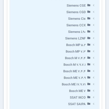
Siemens CGE
Siemens CGD
Siemens Cix
Siemens CCX
Siemens L90
Siemens LZNF
Bosch MP 5.2
Bosch MP 7.3
Bosch M 7.4.4
Bosch M 7.9.7.1
Bosch ME 7.4.4
Bosch ME 7.4.9
Bosch ME 17.9.71
Bosch ME 7
SSAT IKCO
SSAT SAIPA