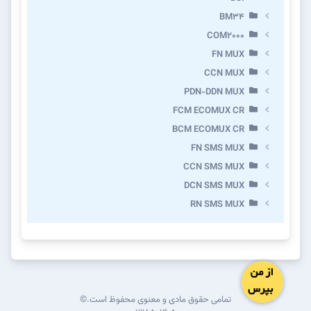
BM34
COM2000
FN MUX
CCN MUX
PDN-DDN MUX
FCM ECOMUX CR
BCM ECOMUX CR
FN SMS MUX
CCN SMS MUX
DCN SMS MUX
RN SMS MUX
تمامی حقوق مادی و معنوی محفوظ است.©