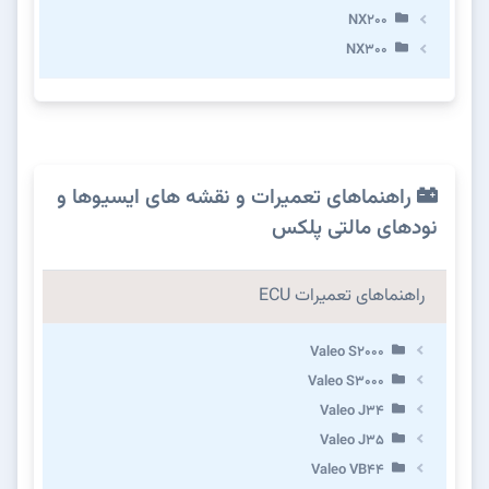
NX200
NX300
راهنماهای تعمیرات و نقشه های ایسیوها و
نودهای مالتی پلکس
راهنماهای تعمیرات ECU
Valeo S2000
Valeo S3000
Valeo J34
Valeo J35
Valeo VB44