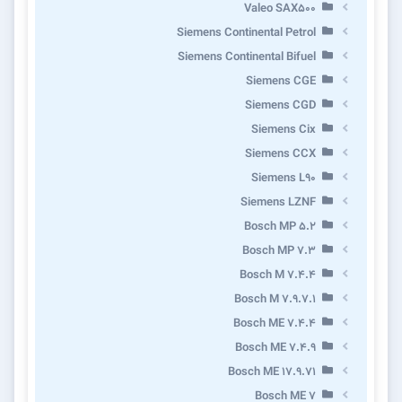
Valeo SAX500
Siemens Continental Petrol
Siemens Continental Bifuel
Siemens CGE
Siemens CGD
Siemens Cix
Siemens CCX
Siemens L90
Siemens LZNF
Bosch MP 5.2
Bosch MP 7.3
Bosch M 7.4.4
Bosch M 7.9.7.1
Bosch ME 7.4.4
Bosch ME 7.4.9
Bosch ME 17.9.71
Bosch ME 7