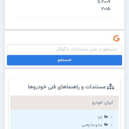
2009 تا
2015
جستجو
مستندات و راهنماهای فنی خودروها
ایران خودرو
تارا
دنا و دنا پلاس