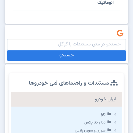
اتوماتیک
جستجو
مستندات و راهنماهای فنی خودروها
ایران خودرو
تارا
دنا و دنا پلاس
سورن و سورن پلاس