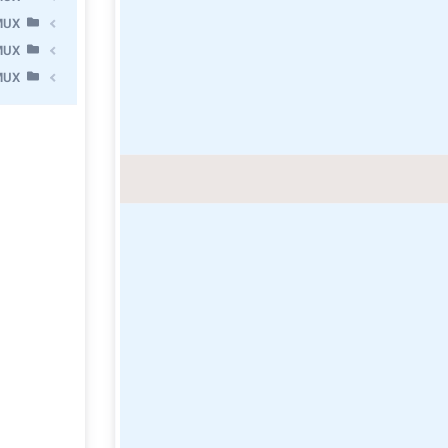
MUX
MUX
MUX