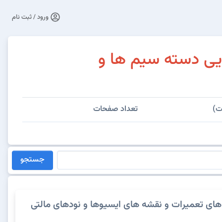
ورود / ثبت نام
یی دسته سیم ها و
ت)
تعداد صفحات
جستجو
های تعمیرات و نقشه های ایسیوها و نودهای مالتی