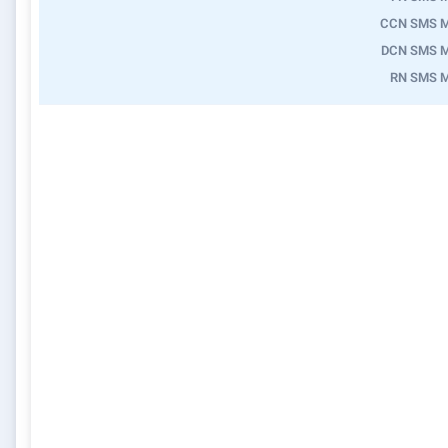
CCN SMS 
DCN SMS 
RN SMS 