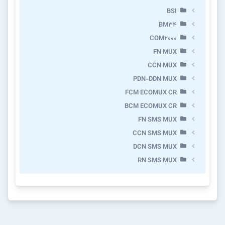
BSI
BM34
COM2000
FN MUX
CCN MUX
PDN-DDN MUX
FCM ECOMUX CR
BCM ECOMUX CR
FN SMS MUX
CCN SMS MUX
DCN SMS MUX
RN SMS MUX