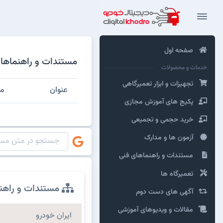
صفحه اول
مستندات و راهنماهای
خدمات و محصولات
تجهیزات و ابزار تعمیرگاهی
عنوان
مش
پکیج های آموزش مجازی
خرید حجمی و تجمیعی
آزمون ها و مدارک
مستندات و راهنماهای فنی
تعمیرگاه ها
مستندات و راهن
آگهی های دست دوم
مقالات و ویدیوهای آموزشی
ایران خودرو