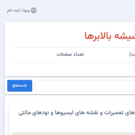
ورود / ثبت نام
شه بالابرها
ت)
تعداد صفحات
جستجو
های تعمیرات و نقشه های ایسیوها و نودهای مالتی