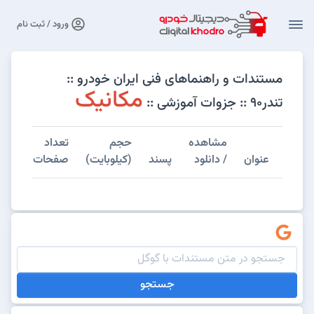
ورود / ثبت نام
مستندات و راهنماهای فنی ایران خودرو ::
مکانیک
تندر۹۰ :: جزوات آموزشی ::
مشاهده
حجم
تعداد
عنوان
/ دانلود
پسند
(کیلوبایت)
صفحات
جستجو