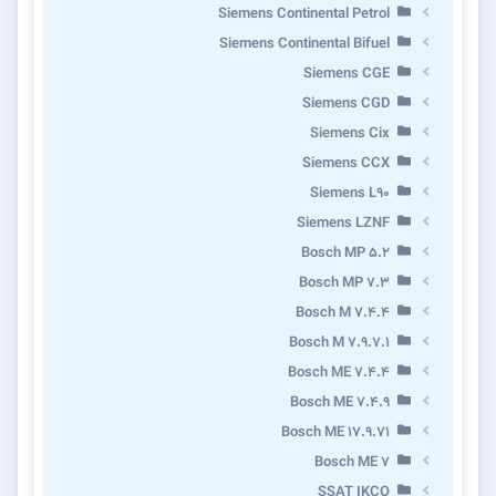
Siemens Continental Petrol
Siemens Continental Bifuel
Siemens CGE
Siemens CGD
Siemens Cix
Siemens CCX
Siemens L90
Siemens LZNF
Bosch MP 5.2
Bosch MP 7.3
Bosch M 7.4.4
Bosch M 7.9.7.1
Bosch ME 7.4.4
Bosch ME 7.4.9
Bosch ME 17.9.71
Bosch ME 7
SSAT IKCO