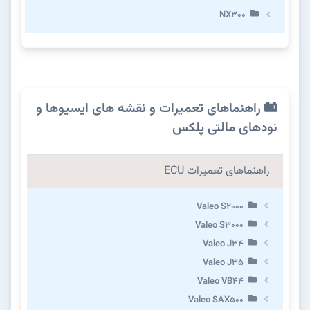
NX300
راهنماهای تعمیرات و نقشه های ایسیوها و
نودهای مالتی پلکس
راهنماهای تعمیرات ECU
Valeo S2000
Valeo S3000
Valeo J34
Valeo J35
Valeo VB44
Valeo SAX500