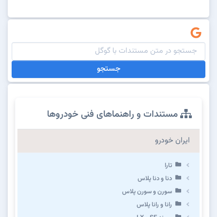
جستجو
مستندات و راهنماهای فنی خودروها
ایران خودرو
تارا
دنا و دنا پلاس
سورن و سورن پلاس
رانا و رانا پلاس