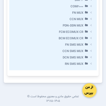
BM34
COM2000
FN MUX
CCN MUX
PDN-DDN MUX
FCM ECOMUX CR
BCM ECOMUX CR
FN SMS MUX
CCN SMS MUX
DCN SMS MUX
RN SMS MUX
تمامی حقوق مادی و معنوی محفوظ است.©
۱۳۸۵-۱۴۰۵