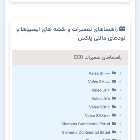
راهنماهای تعمیرات و نقشه های ایسیوها و
نودهای مالتی پلکس
راهنماهای تعمیرات ECU
Valeo S2000
Valeo S3000
Valeo J34
Valeo J35
Valeo VB44
Valeo SAX500
Siemens Continental Petrol
Siemens Continental Bifuel