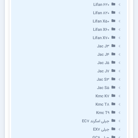
Lifan 620
Lifan 820
Lifan X50
Lifan X60
Lifan X70
Jac J3
Jac J4
Jac J5
Jac J7
Jac S3
Jac S5
Kmc K7
Kmc T8
Kmc T9
جیلی امگرند EC7
جیلی EX7
جیلی GC6