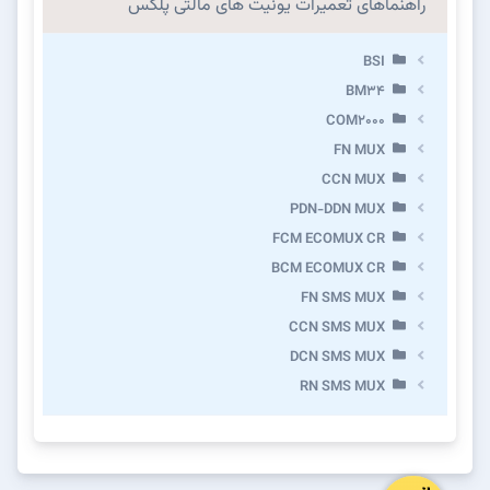
راهنماهای تعمیرات یونیت های مالتی پلکس
BSI
BM34
COM2000
FN MUX
CCN MUX
PDN-DDN MUX
FCM ECOMUX CR
BCM ECOMUX CR
FN SMS MUX
CCN SMS MUX
DCN SMS MUX
RN SMS MUX