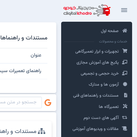
صفحه اول
مستندات و راهنماهای فنی ایران خو
خدمات و محصولات
تجهیزات و ابزار تعمیرگاهی
عنوان
پکیج های آموزش مجازی
راهنمای تعمیرات سیس
خرید حجمی و تجمیعی
آزمون ها و مدارک
مستندات و راهنماهای فنی
تعمیرگاه ها
آگهی های دست دوم
مقالات و ویدیوهای آموزشی
مستندات و راهن