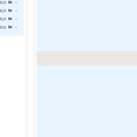
MUX
MUX
MUX
MUX