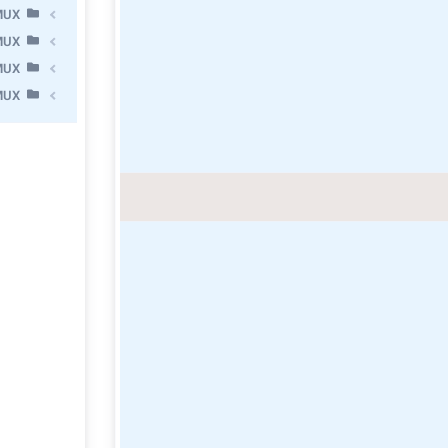
MUX
MUX
MUX
MUX