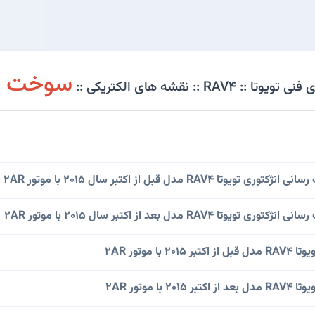
سوخت ر
R :: نقشه های الکتریکی ::
RA مدل قبل از اکتبر سال 2015 با موتور 2AR
RA مدل بعد از اکتبر سال 2015 با موتور 2AR
ا موتور 2AR
ا موتور 2AR