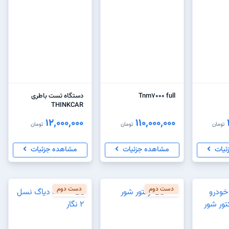
Tnm7000 full
دستگاه تست باطری
THINKCAR
12,000,000
110,000,000
تومان
تومان
تومان
ئیات
مشاهده جزئیات
مشاهده جزئیات
دست دوم
دست دوم