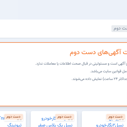
ت دوم
ات آگهی‌های دست دوم
ج آگهی است و مسئولیتی در قبال صحت اطلاعات یا معاملات ندارد.
مل قوانین سایت می‌باشد.
اده می‌شوند.
دست دوم
دست دوم
دست دوم