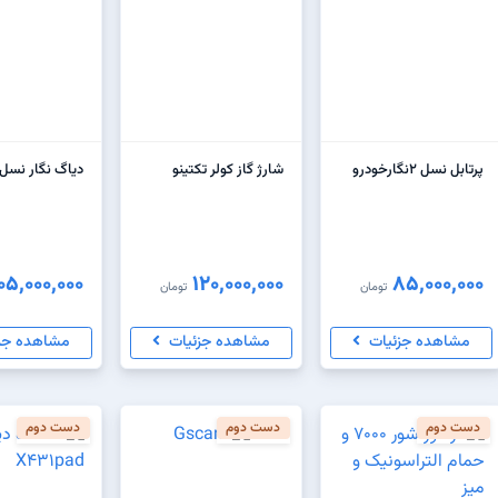
پرتابل نسل ۲نگارخودرو
شارژ گاز کولر تکتینو
دیاگ نگار نسل 2
05,000,000
120,000,000
85,000,000
تومان
تومان
مشاهده جزئیات
مشاهده جزئیات
مشاهده جز
دست دوم
دست دوم
دست دوم