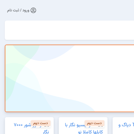
ورود / ثبت نام
دست دوم
دست دوم