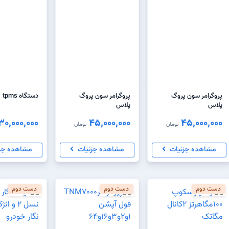
پروگرامر سون پروگ
پروگرامر سون پروگ
دستگاه tpms
پلاس
پلاس
30,000,000
45,000,000
45,000,000
تومان
تومان
مشاهده جزئیات
مشاهده جزئیات
مشاهده جز
دست دوم
دست دوم
دست دوم