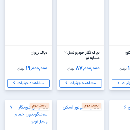
نچ
دیاگ نگار خودرو نسل ۲
دیاگ زروان
مشابه نو
19,000,000
87,000,000
تومان
تومان
تومان
ئیات
مشاهده جزئیات
مشاهده جزئیات
دست دوم
دست دوم