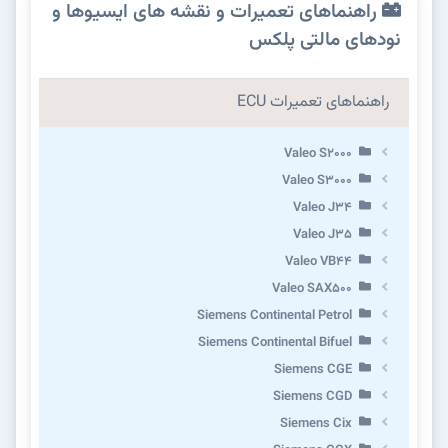
راهنماهای تعمیرات و نقشه های ایسیوها و
نودهای مالتی پلکس
راهنماهای تعمیرات ECU
Valeo S2000
Valeo S3000
Valeo J34
Valeo J35
Valeo VB44
Valeo SAX500
Siemens Continental Petrol
Siemens Continental Bifuel
Siemens CGE
Siemens CGD
Siemens Cix