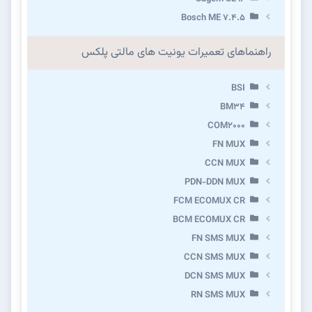
Bosch ME 7.4.5
راهنماهای تعمیرات یونیت های مالتی پلکس
BSI
BM34
COM2000
FN MUX
CCN MUX
PDN-DDN MUX
FCM ECOMUX CR
BCM ECOMUX CR
FN SMS MUX
CCN SMS MUX
DCN SMS MUX
RN SMS MUX