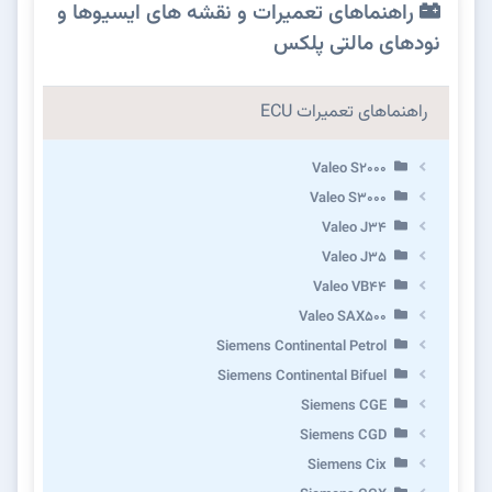
راهنماهای تعمیرات و نقشه های ایسیوها و
نودهای مالتی پلکس
راهنماهای تعمیرات ECU
Valeo S2000
Valeo S3000
Valeo J34
Valeo J35
Valeo VB44
Valeo SAX500
Siemens Continental Petrol
Siemens Continental Bifuel
Siemens CGE
Siemens CGD
Siemens Cix