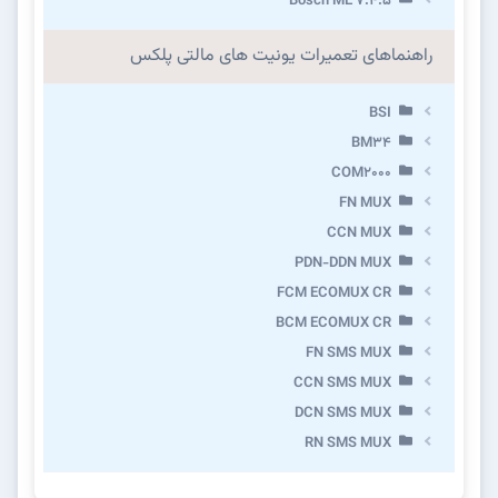
Bosch ME 7.4.5
راهنماهای تعمیرات یونیت های مالتی پلکس
BSI
BM34
COM2000
FN MUX
CCN MUX
PDN-DDN MUX
FCM ECOMUX CR
BCM ECOMUX CR
FN SMS MUX
CCN SMS MUX
DCN SMS MUX
RN SMS MUX