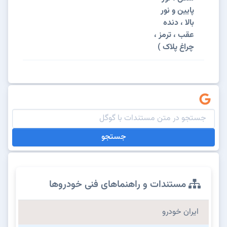
پایین و نور
بالا ، دنده
عقب ، ترمز ،
چراغ پلاک )
جستجو
مستندات و راهنماهای فنی خودروها
ایران خودرو