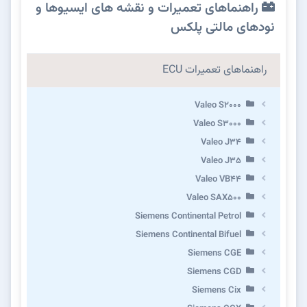
راهنماهای تعمیرات و نقشه های ایسیوها و
نودهای مالتی پلکس
راهنماهای تعمیرات ECU
Valeo S2000
Valeo S3000
Valeo J34
Valeo J35
Valeo VB44
Valeo SAX500
Siemens Continental Petrol
Siemens Continental Bifuel
Siemens CGE
Siemens CGD
Siemens Cix