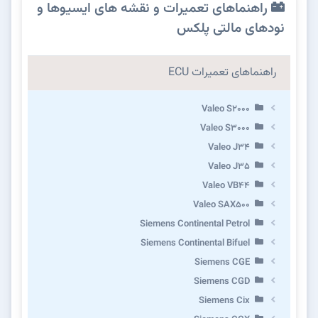
راهنماهای تعمیرات و نقشه های ایسیوها و
نودهای مالتی پلکس
راهنماهای تعمیرات ECU
Valeo S2000
Valeo S3000
Valeo J34
Valeo J35
Valeo VB44
Valeo SAX500
Siemens Continental Petrol
Siemens Continental Bifuel
Siemens CGE
Siemens CGD
Siemens Cix