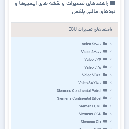
راهنماهای تعمیرات و نقشه های ایسیوها و
نودهای مالتی پلکس
راهنماهای تعمیرات ECU
Valeo S2000
Valeo S3000
Valeo J34
Valeo J35
Valeo VB44
Valeo SAX500
Siemens Continental Petrol
Siemens Continental Bifuel
Siemens CGE
Siemens CGD
Siemens Cix