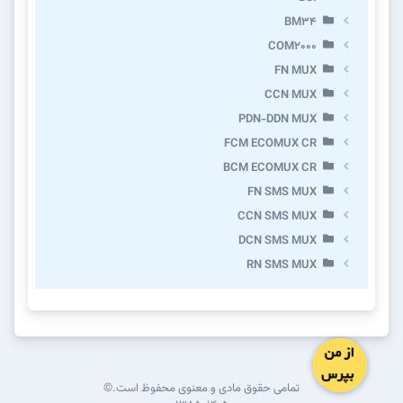
BM34
COM2000
FN MUX
CCN MUX
PDN-DDN MUX
FCM ECOMUX CR
BCM ECOMUX CR
FN SMS MUX
CCN SMS MUX
DCN SMS MUX
RN SMS MUX
تمامی حقوق مادی و معنوی محفوظ است.©