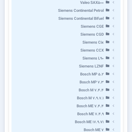
Valeo SAX500
Siemens Continental Petrol
Siemens Continental Bifuel
Siemens CGE
Siemens CGD
Siemens Cix
Siemens CCX
Siemens L90
Siemens LZNF
Bosch MP 5.2
Bosch MP 7.3
Bosch M 7.4.4
Bosch M 7.9.7.1
Bosch ME 7.4.4
Bosch ME 7.4.9
Bosch ME 17.9.71
Bosch ME 7