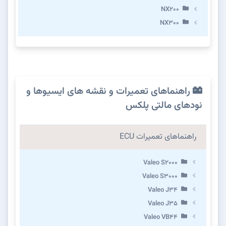
NX200
NX300
راهنماهای تعمیرات و نقشه های ایسیوها و
نودهای مالتی پلکس
راهنماهای تعمیرات ECU
Valeo S2000
Valeo S3000
Valeo J34
Valeo J35
Valeo VB44