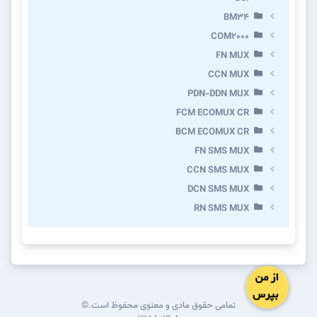
BM34
COM2000
FN MUX
CCN MUX
PDN-DDN MUX
FCM ECOMUX CR
BCM ECOMUX CR
FN SMS MUX
CCN SMS MUX
DCN SMS MUX
RN SMS MUX
تمامی حقوق مادی و معنوی محفوظ است.©