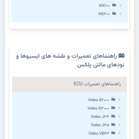
NX200
NX300
راهنماهای تعمیرات و نقشه های ایسیوها و
نودهای مالتی پلکس
راهنماهای تعمیرات ECU
Valeo S2000
Valeo S3000
Valeo J34
Valeo J35
Valeo VB44