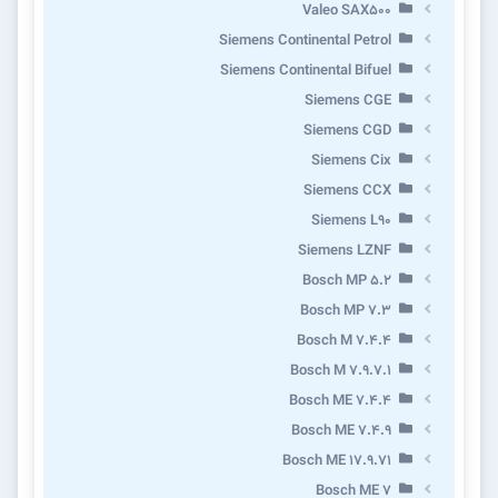
Valeo SAX500
Siemens Continental Petrol
Siemens Continental Bifuel
Siemens CGE
Siemens CGD
Siemens Cix
Siemens CCX
Siemens L90
Siemens LZNF
Bosch MP 5.2
Bosch MP 7.3
Bosch M 7.4.4
Bosch M 7.9.7.1
Bosch ME 7.4.4
Bosch ME 7.4.9
Bosch ME 17.9.71
Bosch ME 7