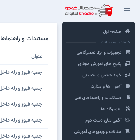
صفحه اول
مستندات و راهنماهای 
خدمات و محصولات
تجهیزات و ابزار تعمیرگاهی
عنوان
پکیج های آموزش مجازی
جعبه فيوز و رله داخل 
خرید حجمی و تجمیعی
آزمون ها و مدارک
جعبه فيوز و رله داخ
مستندات و راهنماهای فنی
جعبه فيوز و رله داخ
تعمیرگاه ها
جعبه فيوز و رله داخل
آگهی های دست دوم
مقالات و ویدیوهای آموزشی
جعبه فيوز و رله داخل