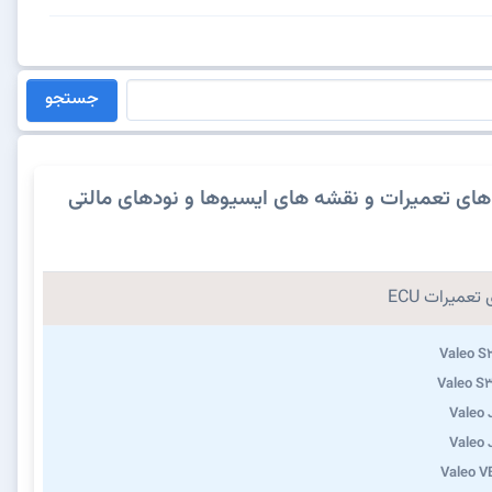
جستجو
های تعمیرات و نقشه های ایسیوها و نودهای مالتی
تعمیرات ECU
Valeo S
Valeo S
Valeo
Valeo
Valeo 