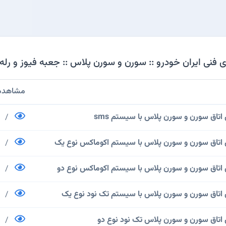
فنی ایران خودرو :: سورن و سورن پلاس :: جعبه فیوز و رله 
مشاهده /
اتاق سورن و سورن پلاس با سیستم sms
/
ل اتاق سورن و سورن پلاس با سیستم اکوماکس نوع یک
/
ل اتاق سورن و سورن پلاس با سیستم اکوماکس نوع دو
/
 اتاق سورن و سورن پلاس با سیستم تک نود نوع یک
/
 اتاق سورن و سورن پلاس تک نود نوع دو
/