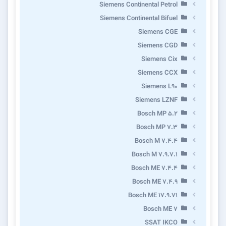
Siemens Continental Petrol
Siemens Continental Bifuel
Siemens CGE
Siemens CGD
Siemens Cix
Siemens CCX
Siemens L90
Siemens LZNF
Bosch MP 5.2
Bosch MP 7.3
Bosch M 7.4.4
Bosch M 7.9.7.1
Bosch ME 7.4.4
Bosch ME 7.4.9
Bosch ME 17.9.71
Bosch ME 7
SSAT IKCO