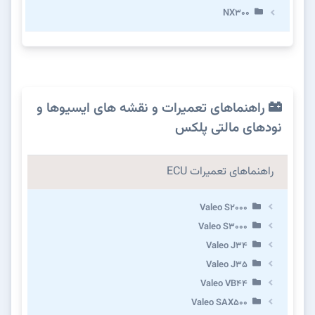
NX300
راهنماهای تعمیرات و نقشه های ایسیوها و
نودهای مالتی پلکس
راهنماهای تعمیرات ECU
Valeo S2000
Valeo S3000
Valeo J34
Valeo J35
Valeo VB44
Valeo SAX500