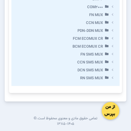
COM2000
FN MUX
CCN MUX
PDN-DDN MUX
FCM ECOMUX CR
BCM ECOMUX CR
FN SMS MUX
CCN SMS MUX
DCN SMS MUX
RN SMS MUX
تمامی حقوق مادی و معنوی محفوظ است.©
۱۳۸۵-۱۴۰۵