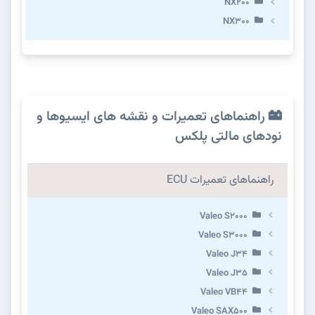
NX200
NX300
راهنماهای تعمیرات و نقشه های ایسیوها و
نودهای مالتی پلکس
راهنماهای تعمیرات ECU
Valeo S2000
Valeo S3000
Valeo J34
Valeo J35
Valeo VB44
Valeo SAX500