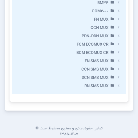
BM34
COM2000
FN MUX
CCN MUX
PDN-DDN MUX
FCM ECOMUX CR
BCM ECOMUX CR
FN SMS MUX
CCN SMS MUX
DCN SMS MUX
RN SMS MUX
تمامی حقوق مادی و معنوی محفوظ است.©
۱۳۸۵-۱۴۰۵