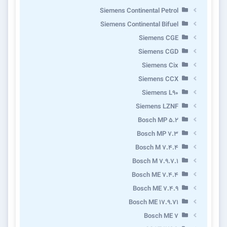
Siemens Continental Petrol
Siemens Continental Bifuel
Siemens CGE
Siemens CGD
Siemens Cix
Siemens CCX
Siemens L90
Siemens LZNF
Bosch MP 5.2
Bosch MP 7.3
Bosch M 7.4.4
Bosch M 7.9.7.1
Bosch ME 7.4.4
Bosch ME 7.4.9
Bosch ME 17.9.71
Bosch ME 7