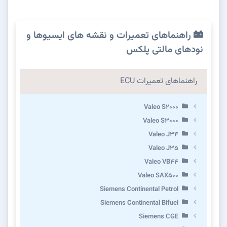
راهنماهای تعمیرات و نقشه های ایسیوها و
نودهای مالتی پلکس
راهنماهای تعمیرات ECU
Valeo S2000
Valeo S3000
Valeo J34
Valeo J35
Valeo VB44
Valeo SAX500
Siemens Continental Petrol
Siemens Continental Bifuel
Siemens CGE