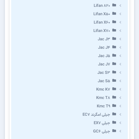
Lifan 820
Lifan X50
Lifan X60
Lifan X70
Jac J3
Jac J4
Jac J5
Jac J7
Jac S3
Jac S5
Kmc K7
Kmc T8
Kmc T9
جیلی امگرند EC7
جیلی EX7
جیلی GC6