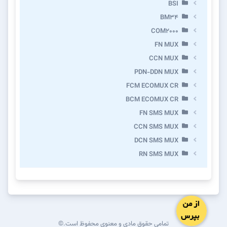
BSI
BM34
COM2000
FN MUX
CCN MUX
PDN-DDN MUX
FCM ECOMUX CR
BCM ECOMUX CR
FN SMS MUX
CCN SMS MUX
DCN SMS MUX
RN SMS MUX
تمامی حقوق مادی و معنوی محفوظ است.©