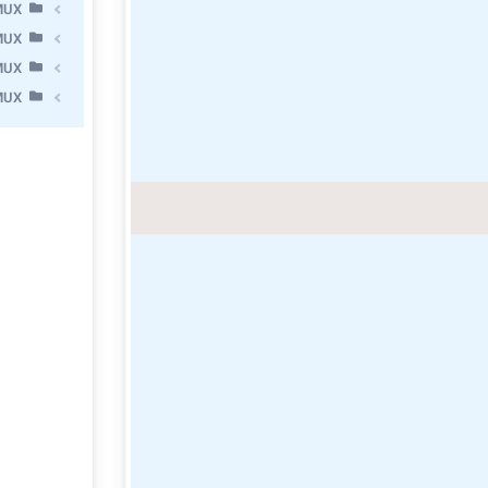
MUX
MUX
MUX
MUX