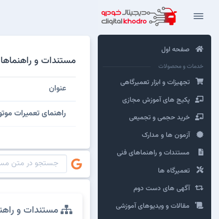
صفحه اول
مستندات و راهنماهای ف
خدمات و محصولات
تجهیزات و ابزار تعمیرگاهی
عنوان
پکیج های آموزش مجازی
راهنمای تعمیرات موتور را
خرید حجمی و تجمیعی
آزمون ها و مدارک
مستندات و راهنماهای فنی
تعمیرگاه ها
آگهی های دست دوم
مقالات و ویدیوهای آموزشی
مستندات و راهن