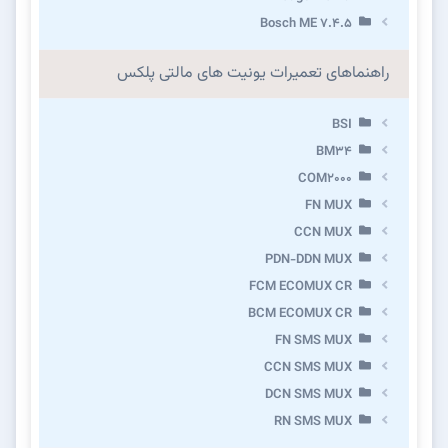
Bosch ME 7.4.5
راهنماهای تعمیرات یونیت های مالتی پلکس
BSI
BM34
COM2000
FN MUX
CCN MUX
PDN-DDN MUX
FCM ECOMUX CR
BCM ECOMUX CR
FN SMS MUX
CCN SMS MUX
DCN SMS MUX
RN SMS MUX