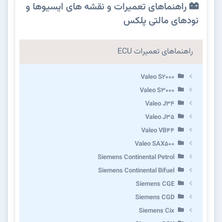
راهنماهای تعمیرات و نقشه های ایسیوها و
نودهای مالتی پلکس
راهنماهای تعمیرات ECU
Valeo S2000
Valeo S3000
Valeo J34
Valeo J35
Valeo VB44
Valeo SAX500
Siemens Continental Petrol
Siemens Continental Bifuel
Siemens CGE
Siemens CGD
Siemens Cix