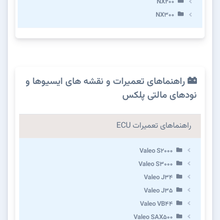
NX200
NX300
راهنماهای تعمیرات و نقشه های ایسیوها و
نودهای مالتی پلکس
راهنماهای تعمیرات ECU
Valeo S2000
Valeo S3000
Valeo J34
Valeo J35
Valeo VB44
Valeo SAX500