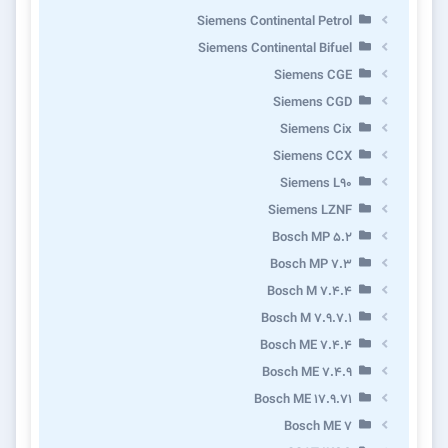
Siemens Continental Petrol
Siemens Continental Bifuel
Siemens CGE
Siemens CGD
Siemens Cix
Siemens CCX
Siemens L90
Siemens LZNF
Bosch MP 5.2
Bosch MP 7.3
Bosch M 7.4.4
Bosch M 7.9.7.1
Bosch ME 7.4.4
Bosch ME 7.4.9
Bosch ME 17.9.71
Bosch ME 7