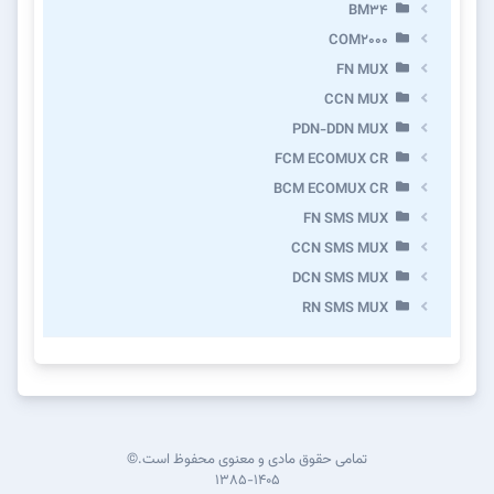
BM34
COM2000
FN MUX
CCN MUX
PDN-DDN MUX
FCM ECOMUX CR
BCM ECOMUX CR
FN SMS MUX
CCN SMS MUX
DCN SMS MUX
RN SMS MUX
تمامی حقوق مادی و معنوی محفوظ است.©
۱۳۸۵-۱۴۰۵