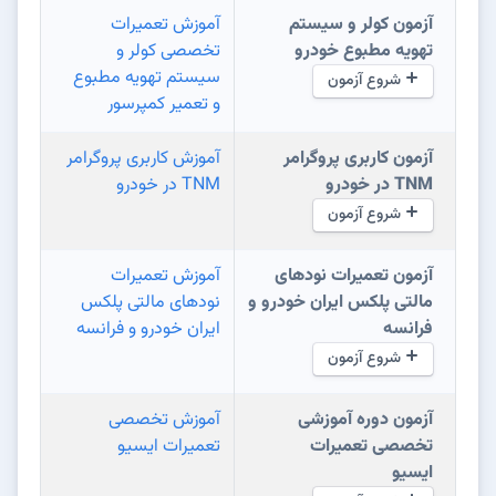
آزمون کولر و سیستم
آموزش تعمیرات
تهویه مطبوع خودرو
تخصصی کولر و
سیستم تهویه مطبوع
شروع آزمون
و تعمیر کمپرسور
آزمون کاربری پروگرامر
آموزش کاربری پروگرامر
TNM در خودرو
TNM در خودرو
شروع آزمون
آزمون تعمیرات نودهای
آموزش تعمیرات
مالتی پلکس ایران خودرو و‌
نودهای مالتی پلکس
فرانسه
ایران خودرو و‌ فرانسه
شروع آزمون
آزمون دوره آموزشی
آموزش تخصصی
تخصصی تعمیرات
تعمیرات ایسیو
ایسیو