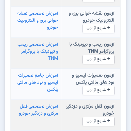
آزمون نقشه خوانی برق و
آموزش تخصصی نقشه
الکترونیک خودرو
خوانی برق و الکترونیک
خودرو
شروع آزمون
آزمون ریمپ و تیونینگ با
آموزش تخصصی ریمپ
پروگرامر TNM
و تیونینگ با پروگرامر
TNM
شروع آزمون
آزمون تعمیرات ایسیو و
آموزش جامع تعمیرات
نود های مالتی پلکس
ایسیو و نود های مالتی
پلکس
شروع آزمون
آزمون قفل مرکزی و دزدگیر
آموزش تخصصی قفل
خودرو
مرکزی و دزدگیر خودرو
شروع آزمون