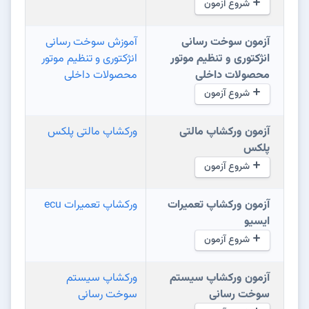
شروع آزمون
آزمون سوخت رسانی
آموزش سوخت رسانی
انژکتوری و تنظیم موتور
انژکتوری و تنظیم موتور
محصولات داخلی
محصولات داخلی
شروع آزمون
آزمون ورکشاپ مالتی
ورکشاپ مالتی پلکس
پلکس
شروع آزمون
آزمون ورکشاپ تعمیرات
ورکشاپ تعمیرات ecu
ایسیو
شروع آزمون
آزمون ورکشاپ سیستم
ورکشاپ سیستم
سوخت رسانی
سوخت رسانی