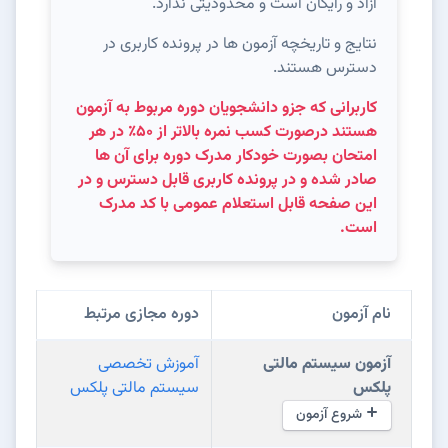
آزاد و رایگان است و محدودیتی ندارد.
نتایج و تاریخچه آزمون ها در پرونده کاربری در
دسترس هستند.
کاربرانی که جزو دانشجویان دوره مربوط به آزمون
هستند درصورت کسب نمره بالاتر از ۵۰٪ در هر
امتحان بصورت خودکار مدرک دوره برای آن ها
صادر شده و در پرونده کاربری قابل دسترس و در
این صفحه قابل استعلام عمومی با کد مدرک
است.
نام آزمون
دوره مجازی مرتبط
آزمون سیستم مالتی
آموزش تخصصی
پلکس
سیستم مالتی پلکس
شروع آزمون