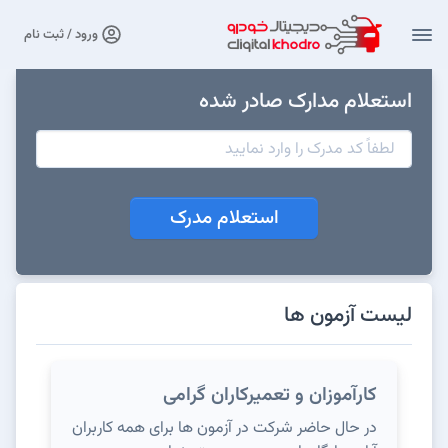
ورود / ثبت نام
استعلام مدارک صادر شده
استعلام مدرک
لیست آزمون ها
کارآموزان و تعمیرکاران گرامی
در حال حاضر شرکت در آزمون ها برای همه کاربران