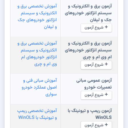
آزمون برق و الکترونیک و
آموزش تخصصی برق و
سیستم انژکتور خودروهای
الکترونیک و سیستم
جک و لیفان
انژکتور خودروهای جک
و لیفان
شروع آزمون
آزمون برق و الکترونیک و
آموزش تخصصی برق و
سیستم انژکتور خودروهای
الکترونیک و سیستم
ام وی ام و چری
انژکتور خودروهای ام
وی ام و چری
شروع آزمون
آزمون عمومی مبانی
آموزش مبانی فنی و
تعمیرات خودرو
اصول عملکرد خودرو
سواری
شروع آزمون
آزمون ریمپ و تیونینگ با
آموزش تخصصی ریمپ
WinOLS
و تیونینگ با WinOLS
شروع آزمون