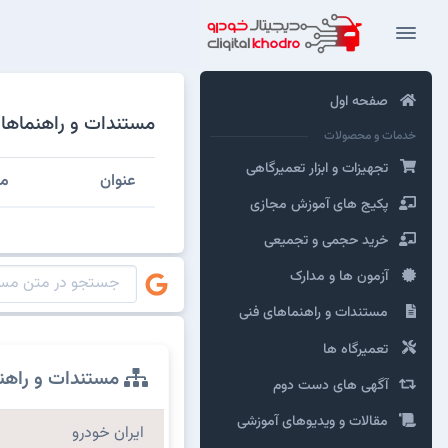
صفحه اول
مستندات و راهنماهای فنی مدیران خود
خدمات و محصولات
تجهیزات و ابزار تعمیرگاهی
عنوان
مش
پکیج های آموزش مجازی
خرید حجمی و تجمیعی
آزمون ها و مدارک
مستندات و راهنماهای فنی
تعمیرگاه ها
مستندات و راهن
آگهی های دست دوم
مقالات و ویدیوهای آموزشی
ایران خودرو