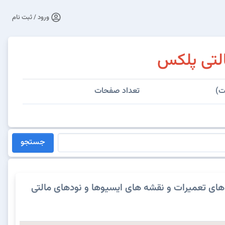
ورود / ثبت نام
لتی پلکس
ت)
تعداد صفحات
جستجو
های تعمیرات و نقشه های ایسیوها و نودهای مالتی