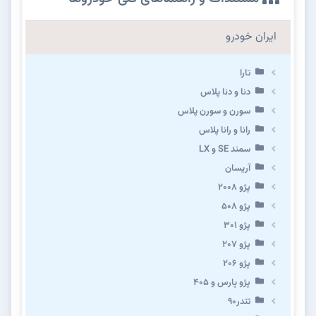
ایران خودرو
تارا
دنا و دنا پلاس
سورن و سورن پلاس
رانا و رانا پلاس
سمند SE و LX
آریسان
پژو ۲۰۰۸
پژو ۵۰۸
پژو 301
پژو ۲۰۷
پژو ۲۰۶
پژو پارس و ۴۰۵
تندر۹۰