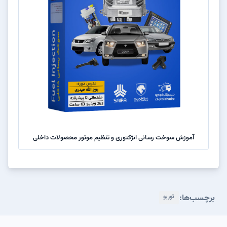
آموزش سوخت رسانی انژکتوری و تنظیم موتور محصولات داخلی
توربو
برچسب‌ها: