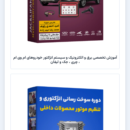
آموزش تخصصی برق و الکترونیک و سیستم انژکتور خودروهای ام وی ام
، چری ، جک و لیفان