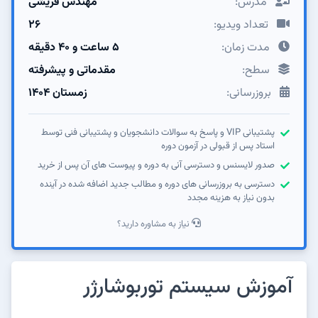
مدرس:
مهندس قریشی
تعداد ویدیو:
26
مدت زمان:
5 ساعت و 40 دقیقه
سطح:
مقدماتی و پیشرفته
بروزرسانی:
زمستان ۱۴۰۴
پشتیبانی VIP و پاسخ به سوالات دانشجویان و پشتیبانی فنی توسط
استاد پس از قبولی در آزمون دوره
صدور لایسنس و دسترسی آنی به دوره و پیوست های آن پس از خرید
دسترسی به بروزرسانی های دوره و مطالب جدید اضافه شده در آینده
بدون نیاز به هزینه مجدد
نیاز به مشاوره دارید؟
آموزش سیستم توربوشارژر