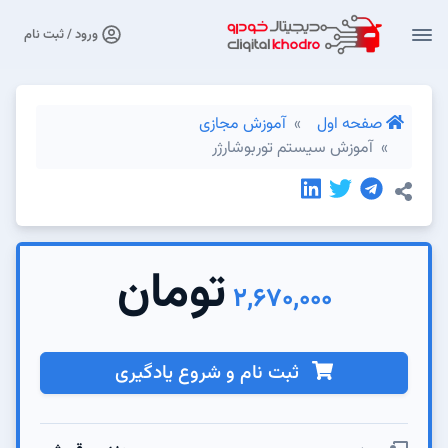
ورود / ثبت نام
صفحه اول
آموزش مجازی
آموزش سیستم توربوشارژر
تومان
2,670,000
ثبت نام و شروع یادگیری