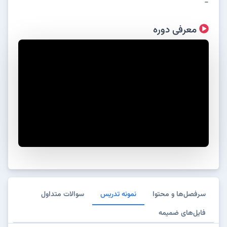
-
معرفی دوره
سرفصل‌ها و محتوا
نمونه تدریس
سوالات متداول
فایل‌های ضمیمه