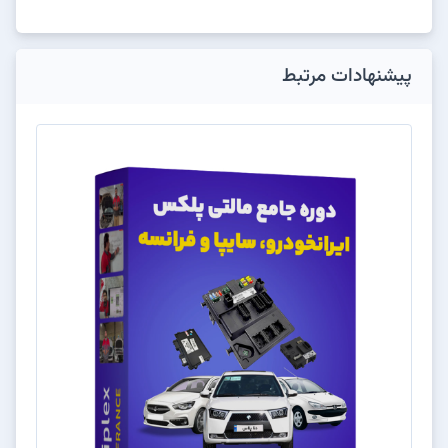
پیشنهادات مرتبط