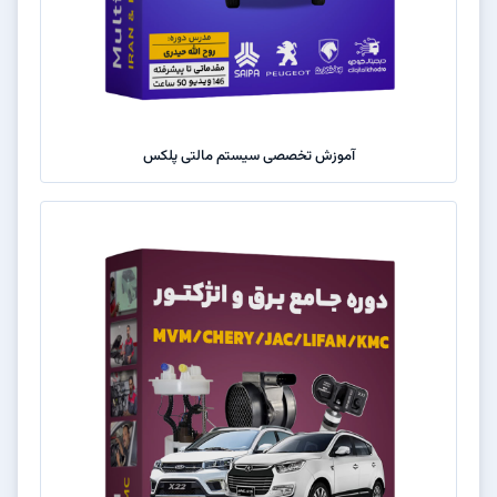
آموزش تخصصی سیستم مالتی پلکس