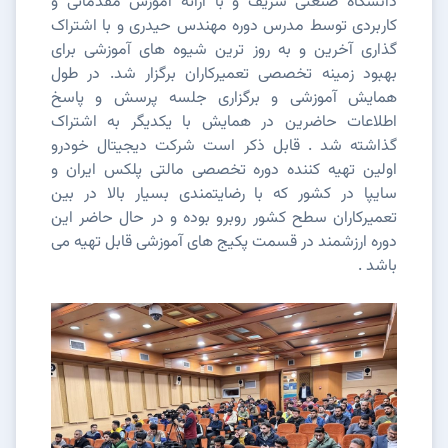
دانشگاه
صنعتی شریف و با ارائه آموزش مقدماتی و
کاربردی توسط مدرس دوره مهندس حیدری و با اشتراک
گذاری آخرین و به روز ترین شیوه های آموزشی برای
بهبود زمینه تخصصی تعمیرکاران برگزار شد. در طول
همایش آموزشی و برگزاری جلسه پرسش و پاسخ
اطلاعات حاضرین در همایش با یکدیگر به اشتراک
گذاشته شد . قابل ذکر است شرکت دیجیتال خودرو
اولین تهیه کننده دوره تخصصی مالتی پلکس ایران و
سایپا در کشور که با رضایتمندی بسیار بالا در بین
تعمیرکاران سطح کشور روبرو بوده و در حال حاضر این
دوره ارزشمند در قسمت پکیج های آموزشی قابل تهیه می
باشد .