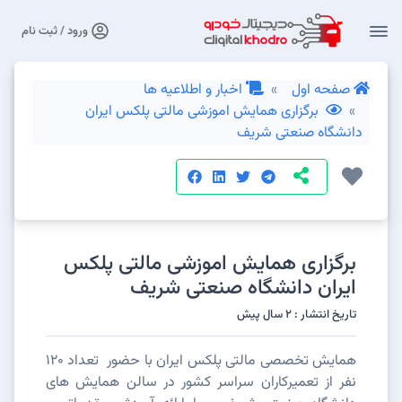
ورود / ثبت نام
صفحه اول
اخبار و اطلاعیه ها
برگزاری همایش اموزشی مالتی پلکس ایران
دانشگاه صنعتی شریف
برگزاری همایش اموزشی مالتی پلکس
ایران دانشگاه صنعتی شریف
تاریخ انتشار : 2 سال پیش
همایش تخصصی مالتی پلکس ایران با حضور تعداد 120
نفر از تعمیرکاران سراسر کشور در سالن همایش های