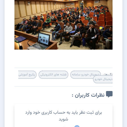
تگ ها :
دیجیتال خودرو سامانه
نقشه های الکترونیکی
پکیج آموزشی
دیجیتال خودرو
نظرات کاربران :
برای ثبت نظر باید به حساب کاربری خود وارد
شوید