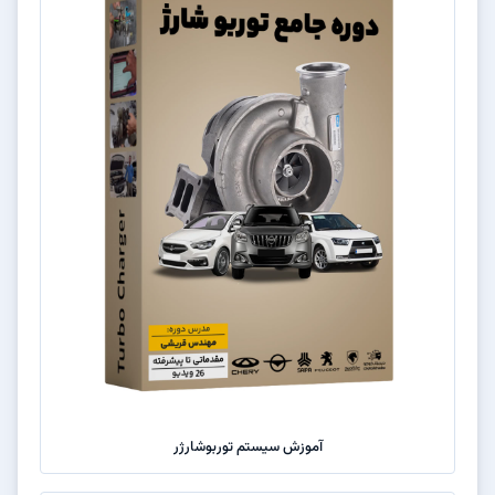
آموزش سیستم توربوشارژر