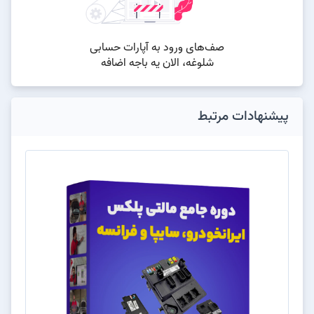
پیشنهادات مرتبط