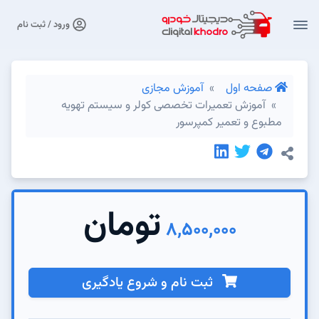
ورود / ثبت نام
صفحه اول
آموزش مجازی
آموزش تعمیرات تخصصی کولر و سیستم تهویه
مطبوع و تعمیر کمپرسور
تومان
8,500,000
ثبت نام و شروع یادگیری