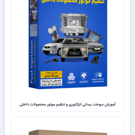
آموزش سوخت رسانی انژکتوری و تنظیم موتور محصولات داخلی