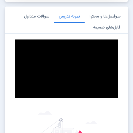
سرفصل‌ها و محتوا
نمونه تدریس
سوالات متداول
فایل‌های ضمیمه