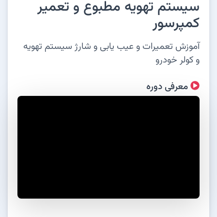
سیستم تهویه مطبوع و تعمیر
کمپرسور
آموزش تعمیرات و عیب یابی و شارژ سیستم تهویه
و کولر خودرو
معرفی دوره