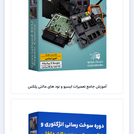
آموزش جامع تعمیرات ایسیو و نود های مالتی پلکس