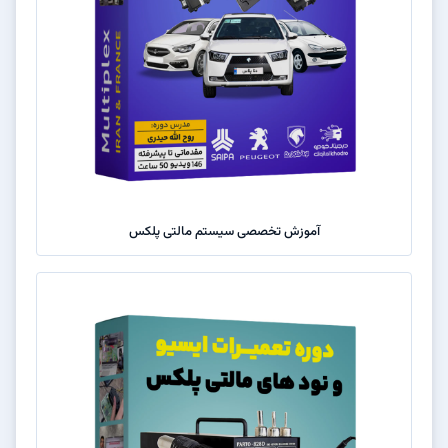
آموزش تخصصی سیستم مالتی پلکس