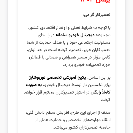
تعمیرکار گرامی،
با توجه به شرایط فعلی و اوضاع اقتصادی کشور،
مجموعه
دیجیتال خودرو سامانه
در راستای
مسئولیت اجتماعی خود و با هدف حمایت از شما
تعمیرکاران عزیز، تصمیم گرفته است در حد توان،
گامی مؤثر در مسیر همراهی و همدلی با فعالان
حوزه تعمیرات خودرو بردارد.
بر این اساس،
پکیج آموزشی تخصصی توربوشارژ
برای نخستین بار توسط دیجیتال خودرو،
به صورت
کاملاً رایگان
در اختیار تعمیرکاران محترم قرار خواهد
گرفت.
هدف از اجرای این طرح، افزایش سطح دانش فنی،
ارتقاء مهارت‌های تخصصی و حمایت عملی از
جامعه تعمیرکاران کشور می‌باشد.