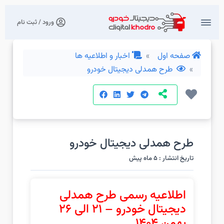
ورود / ثبت نام
صفحه اول
اخبار و اطلاعیه ها
طرح همدلی دیجیتال خودرو
طرح همدلی دیجیتال خودرو
تاریخ انتشار : 5 ماه پیش
اطلاعیه رسمی طرح همدلی
دیجیتال خودرو – 21 الی 26
بهمن 1404