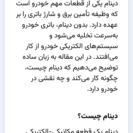
دینام یکی از قطعات مهم خودرو است
که وظیفه تأمین برق و شارژ باتری را بر
عهده دارد. بدون دینام، باتری خودرو
به‌سرعت تخلیه می‌شود و
سیستم‌های الکتریکی خودرو از کار
می‌افتند. در این مقاله به زبان ساده
توضیح می‌دهیم که دینام چیست،
چگونه کار می‌کند و چه نقشی در
خودرو دارد.
دینام چیست؟
دینام یک قطعه مکانیکی-الکتریکی