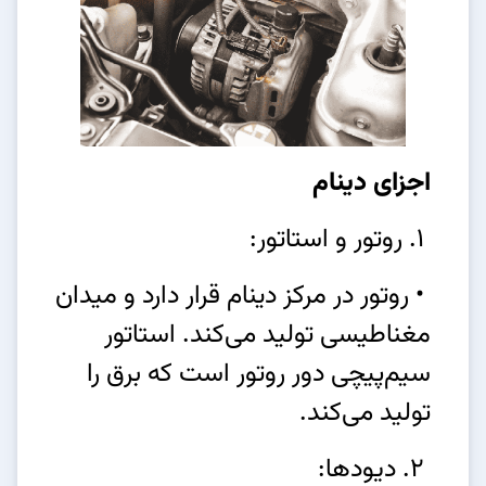
اجزای دینام
1. روتور و استاتور:
• روتور در مرکز دینام قرار دارد و میدان
مغناطیسی تولید می‌کند. استاتور
سیم‌پیچی دور روتور است که برق را
تولید می‌کند.
2. دیودها: