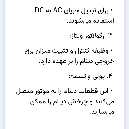
• برای تبدیل جریان AC به DC
استفاده می‌شوند.
3. رگولاتور ولتاژ:
• وظیفه کنترل و تثبیت میزان برق
خروجی دینام را بر عهده دارد.
4. پولی و تسمه:
• این قطعات دینام را به موتور متصل
می‌کنند و چرخش دینام را ممکن
می‌سازند.