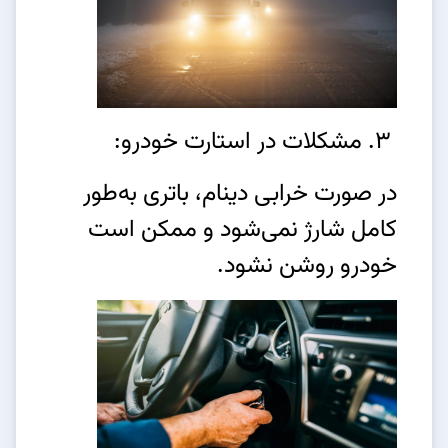
3. مشکلات در استارت خودرو:
در صورت خرابی دینام، باتری به‌طور
کامل شارژ نمی‌شود و ممکن است
خودرو روشن نشود.