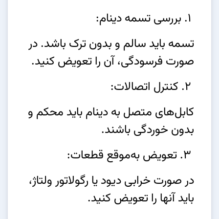
1. بررسی تسمه دینام:
تسمه باید سالم و بدون ترک باشد. در
صورت فرسودگی، آن را تعویض کنید.
2. کنترل اتصالات:
کابل‌های متصل به دینام باید محکم و
بدون خوردگی باشند.
3. تعویض به‌موقع قطعات:
در صورت خرابی دیود یا رگولاتور ولتاژ،
باید آنها را تعویض کنید.