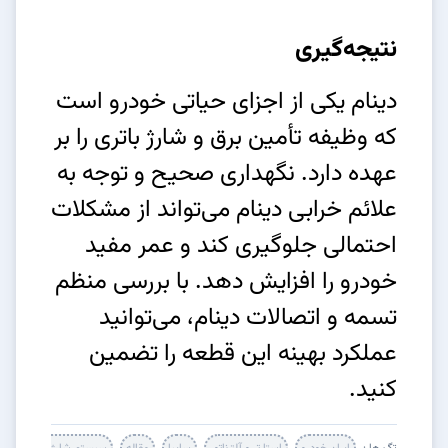
نتیجه‌گیری
دینام یکی از اجزای حیاتی خودرو است
که وظیفه تأمین برق و شارژ باتری را بر
عهده دارد. نگهداری صحیح و توجه به
علائم خرابی دینام می‌تواند از مشکلات
احتمالی جلوگیری کند و عمر مفید
خودرو را افزایش دهد. با بررسی منظم
تسمه و اتصالات دینام، می‌توانید
عملکرد بهینه این قطعه را تضمین
کنید.