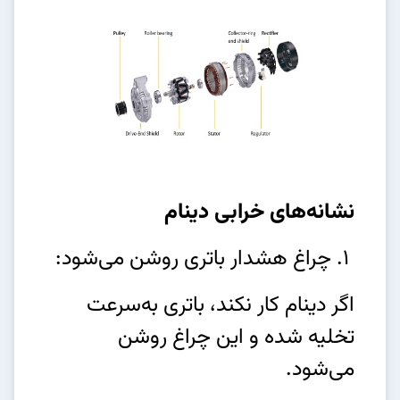
نشانه‌های خرابی دینام
1. چراغ هشدار باتری روشن می‌شود:
اگر دینام کار نکند، باتری به‌سرعت
تخلیه شده و این چراغ روشن
می‌شود.