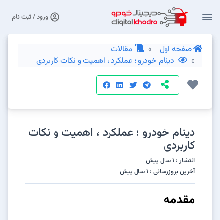
ورود / ثبت نام
صفحه اول
مقالات
دینام خودرو ؛ عملکرد ، اهمیت و نکات کاربردی
دینام خودرو ؛ عملکرد ، اهمیت و نکات
کاربردی
انتشار : 1 سال پیش
آخرین بروزرسانی : 1 سال پیش
مقدمه