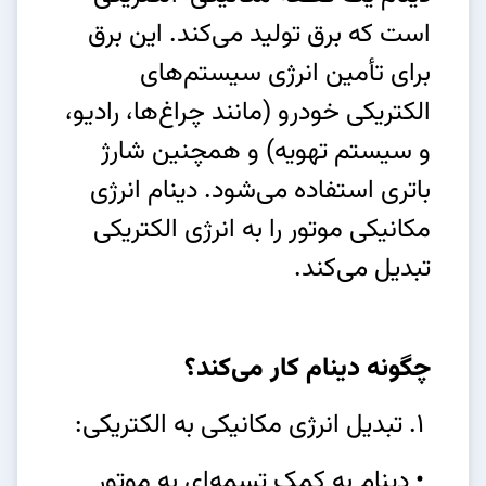
است که برق تولید می‌کند. این برق
برای تأمین انرژی سیستم‌های
الکتریکی خودرو (مانند چراغ‌ها، رادیو،
و سیستم تهویه) و همچنین شارژ
باتری استفاده می‌شود. دینام انرژی
مکانیکی موتور را به انرژی الکتریکی
تبدیل می‌کند.
چگونه دینام کار می‌کند؟
1. تبدیل انرژی مکانیکی به الکتریکی:
• دینام به کمک تسمه‌ای به موتور