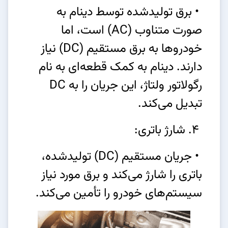
• برق تولیدشده توسط دینام به
صورت متناوب (AC) است، اما
خودروها به برق مستقیم (DC) نیاز
دارند. دینام به کمک قطعه‌ای به نام
رگولاتور ولتاژ، این جریان را به DC
تبدیل می‌کند.
4. شارژ باتری:
• جریان مستقیم (DC) تولیدشده،
باتری را شارژ می‌کند و برق مورد نیاز
سیستم‌های خودرو را تأمین می‌کند.