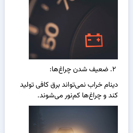
2. ضعیف شدن چراغ‌ها:
دینام خراب نمی‌تواند برق کافی تولید
کند و چراغ‌ها کم‌نور می‌شوند.