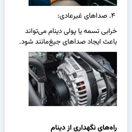
4. صداهای غیرعادی:
خرابی تسمه یا پولی دینام می‌تواند
باعث ایجاد صداهای جیغ‌مانند شود.
راه‌های نگهداری از دینام