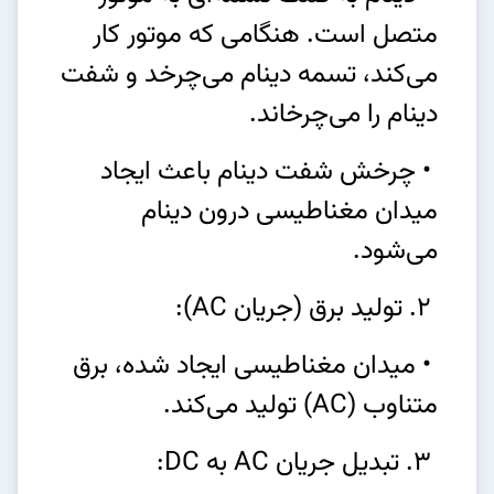
متصل است. هنگامی که موتور کار
می‌کند، تسمه دینام می‌چرخد و شفت
دینام را می‌چرخاند.
• چرخش شفت دینام باعث ایجاد
میدان مغناطیسی درون دینام
می‌شود.
2. تولید برق (جریان AC):
• میدان مغناطیسی ایجاد شده، برق
متناوب (AC) تولید می‌کند.
3. تبدیل جریان AC به DC: