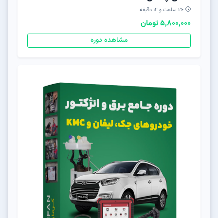
۲۶ ساعت و ۱۲ دقیقه
5,800,000 تومان
مشاهده دوره