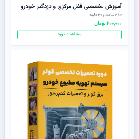
آموزش تخصصی قفل مرکزی و دزدگیر خودرو
۲ ساعت و ۳۷ دقیقه
400,000 تومان
مشاهده دوره