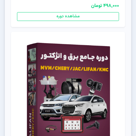
498,000 تومان
مشاهده دوره