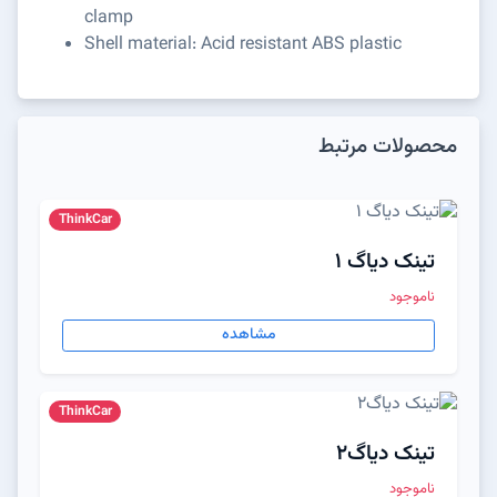
clamp
Shell material: Acid resistant ABS plastic
محصولات مرتبط
ThinkCar
تینک دیاگ ۱
ناموجود
مشاهده
ThinkCar
تینک دیاگ2
ناموجود