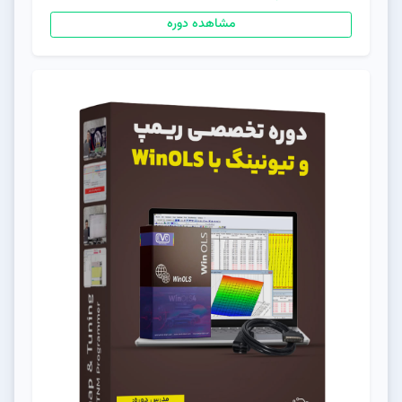
مشاهده دوره