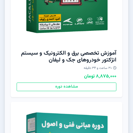
آموزش تخصصی برق و الکترونیک و سیستم
انژکتور خودروهای جک و لیفان
30 ساعت و 34 دقیقه
8,875,000 تومان
مشاهده دوره