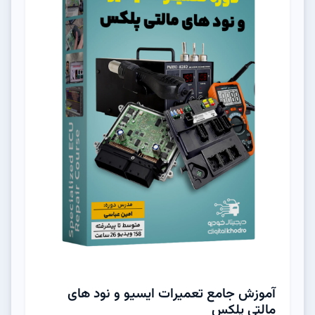
آموزش جامع تعمیرات ایسیو و نود های
مالتی پلکس