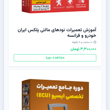
آموزش تعمیرات نودهای مالتی پلکس ایران
خودرو و‌ فرانسه
10 ساعت و 11 دقیقه
3,300,000 تومان
مشاهده دوره