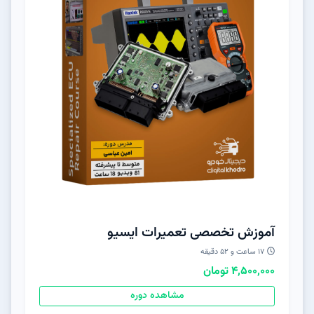
آموزش تخصصی تعمیرات ایسیو
17 ساعت و 52 دقیقه
4,500,000 تومان
مشاهده دوره