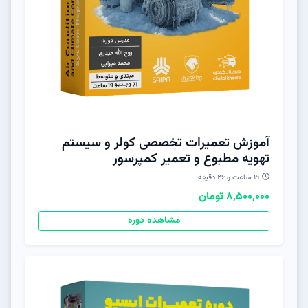
آموزش تعمیرات تخصصی کولر و سیستم
تهویه مطبوع و تعمیر کمپرسور
19 ساعت و 26 دقیقه
8,500,000 تومان
مشاهده دوره