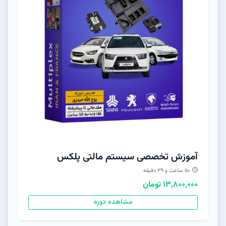
آموزش تخصصی سیستم مالتی پلکس
50 ساعت و 39 دقیقه
13,800,000 تومان
مشاهده دوره