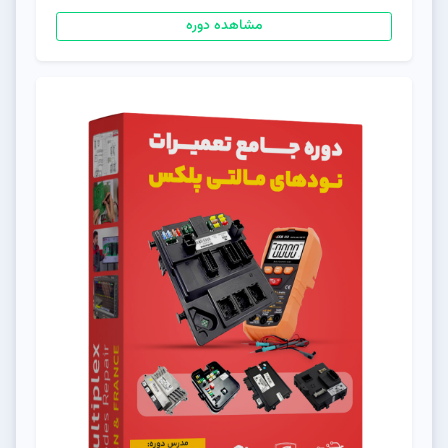
مشاهده دوره