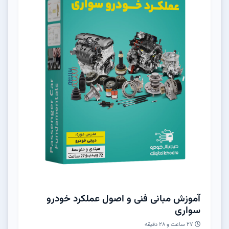
آموزش مبانی فنی و اصول عملکرد خودرو
سواری
۲۷ ساعت و ۲۸ دقیقه