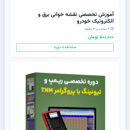
آموزش تخصصی نقشه خوانی برق و
الکترونیک خودرو
۴ ساعت و ۳۱ دقیقه
500,000 تومان
مشاهده دوره