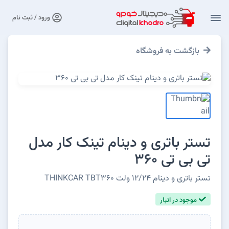
ورود / ثبت نام
بازگشت به فروشگاه
تستر باتری و دینام تینک کار مدل
تی بی تی 360
تستر باتری و دینام ۱۲/۲۴ ولت THINKCAR TBT360
موجود در انبار