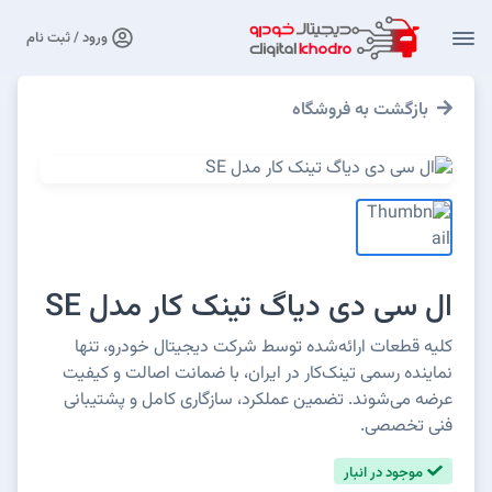
ورود / ثبت نام
فروشگاه
 دیاگ تینک کار مدل SE
ئه‌شده توسط شرکت دیجیتال خودرو، تنها
ینک‌کار در ایران، با ضمانت اصالت و کیفیت
تضمین عملکرد، سازگاری کامل و پشتیبانی
ر