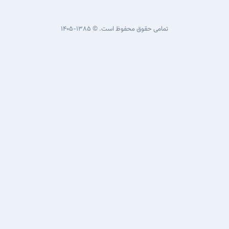
امی حقوق محفوظ است. © ۱۳۸۵-۱۴۰۵