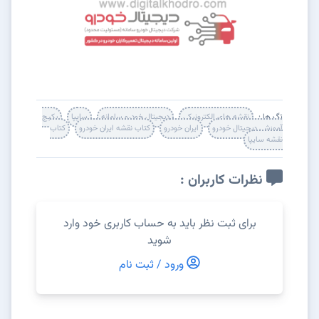
تگ ها :
نقشه های الکترونیکی
دیجیتال خودرو سامانه
سایپا
پکیج
آموزشی دیجیتال خودرو
ایران خودرو
کتاب نقشه ایران خودرو
کتاب
نقشه سایپا
نظرات کاربران :
برای ثبت نظر باید به حساب کاربری خود وارد
شوید
ورود / ثبت نام