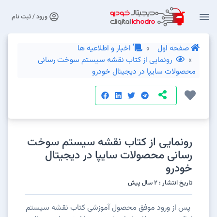
ورود / ثبت نام
صفحه اول
اخبار و اطلاعیه ها
رونمایی از کتاب نقشه سیستم سوخت رسانی
محصولات سایپا در دیجیتال خودرو
رونمایی از کتاب نقشه سیستم سوخت
رسانی محصولات سایپا در دیجیتال
خودرو
تاریخ انتشار : 2 سال پیش
پس از ورود موفق محصول آموزشی کتاب نقشه سیستم