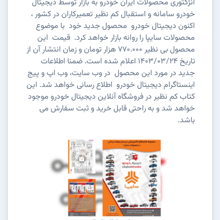
انژکتوری محصولات ایران خودرو به بازار توسط دیجیتال
خودرو سامانه و استقبال کم نظیر تعمیرکاران در کشور ،
اکنون دیجیتال خودرو محصول جدید خود با موضوع
محصولات سایپا را روانه بازار خواهد کرد. قیمت این
محصول بی نظیر 770.000 هزار تومان
و زمان انتشار آن از
تاریخ 1403/03/24 اعلام شده است. ضمنا
اطلاعات
جدید در مورد این محصول در وب سایت، وب اپ و پیج
اینستاگرام دیجیتال خودرو
اطلاع رسانی خواهد شد.
این
کتاب کم نظیر در فروشگاه آنلاین دیجیتال خودرو موجود
خواهد شد و به راحتی قابل خرید و ثبت سفارش می
باشد.