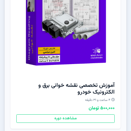
آموزش تخصصی نقشه خوانی برق و
الکترونیک خودرو
۴ ساعت و ۳۱ دقیقه
500,000 تومان
مشاهده دوره