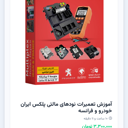
آموزش تعمیرات نودهای مالتی پلکس ایران
خودرو و‌ فرانسه
10 ساعت و 11 دقیقه
3,300,000 تومان