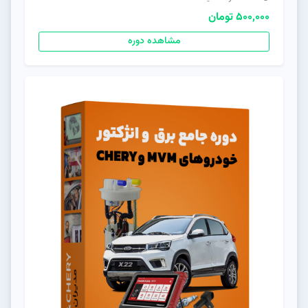
500,000 تومان
مشاهده دوره