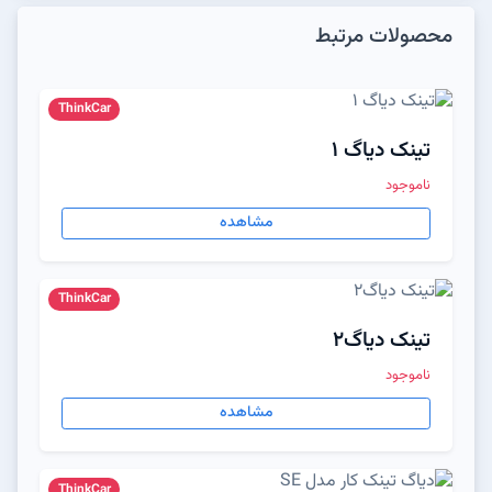
محصولات مرتبط
ThinkCar
تینک دیاگ ۱
ناموجود
مشاهده
ThinkCar
تینک دیاگ2
ناموجود
مشاهده
ThinkCar