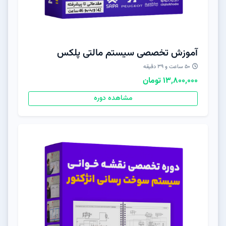
آموزش تخصصی سیستم مالتی پلکس
50 ساعت و 39 دقیقه
13,800,000 تومان
مشاهده دوره