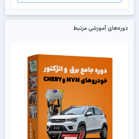
دوره‌های آموزشی مرتبط