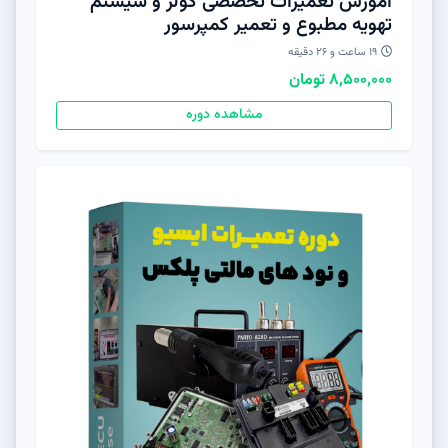
آموزش تعمیرات تخصصی کولر و سیستم
تهویه مطبوع و تعمیر کمپرسور
19 ساعت و 26 دقیقه
8,500,000 تومان
مشاهده دوره