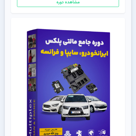
مشاهده دوره