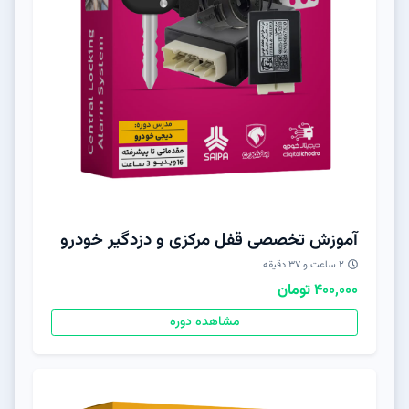
آموزش تخصصی قفل مرکزی و دزدگیر خودرو
۲ ساعت و ۳۷ دقیقه
400,000 تومان
مشاهده دوره