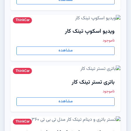
مشاهده
ThinkCar
ویدیو اسکوپ تینک کار
ناموجود
مشاهده
ThinkCar
باتری تستر تینک کار
ناموجود
مشاهده
ThinkCar