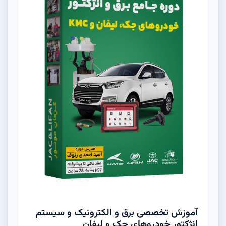
آموزش تخصصی برق و الکترونیک و سیستم
انژکتور خودروهای جک و لیفان