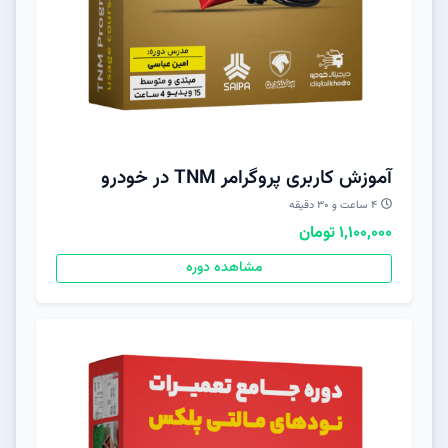
آموزش کاربری پروگرامر TNM در خودرو
۴ ساعت و ۳۰ دقیقه
1,100,000 تومان
مشاهده دوره