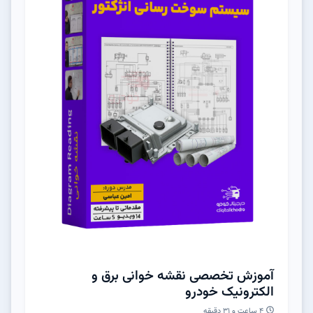
آموزش تخصصی نقشه خوانی برق و
الکترونیک خودرو
۴ ساعت و ۳۱ دقیقه