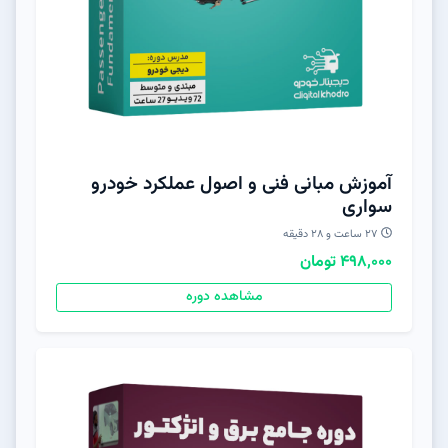
آموزش مبانی فنی و اصول عملکرد خودرو
سواری
۲۷ ساعت و ۲۸ دقیقه
498,000 تومان
مشاهده دوره