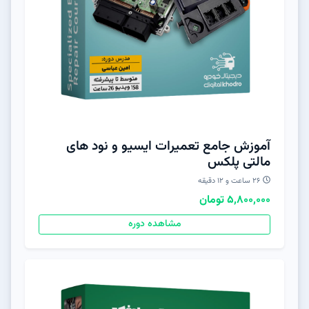
آموزش جامع تعمیرات ایسیو و نود های
مالتی پلکس
۲۶ ساعت و ۱۲ دقیقه
5,800,000 تومان
مشاهده دوره