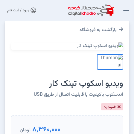
ورود / ثبت نام
بازگشت به فروشگاه
ویدیو اسکوپ تینک کار
اندسکوپ باکیفیت با قابلیت اتصال از طریق USB
ناموجود
8,360,000
تومان