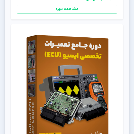
مشاهده دوره