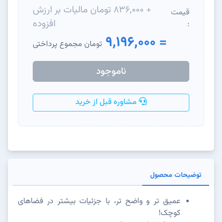
+ 836,000 تومان مالیات بر ارزش
قیمت
افزوده
:
= 9,196,000
تومان مجموع پرداختی
ناموجود
مشاوره قبل از خرید
توضیحات محصول
عمیق تر و واضح تر، با جزئیات بیشتر در فضاهای
کوچک!