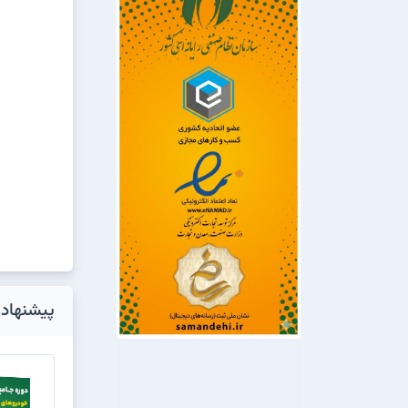
پیشنهاد