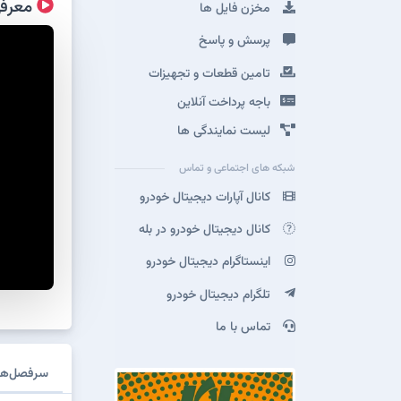
معرفی
مخزن فایل ها
پرسش و پاسخ
تامین قطعات و تجهیزات
باجه پرداخت آنلاین
لیست نمایندگی ها
شبکه های اجتماعی و تماس
کانال آپارات دیجیتال خودرو
کانال دیجیتال خودرو در بله
اینستاگرام دیجیتال خودرو
تلگرام دیجیتال خودرو
تماس با ما
سرفصل‌ها 