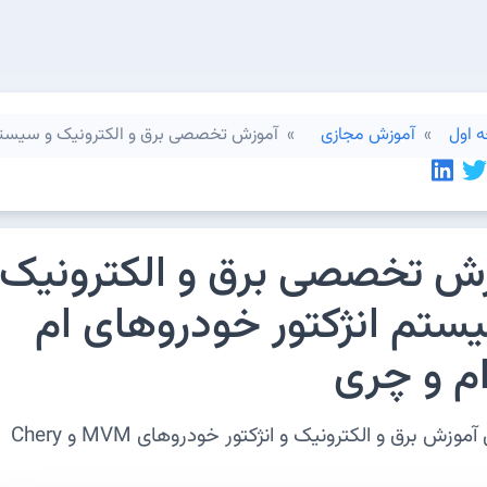
 اول
آموزش مجازی
آموزش تخصصی برق و الکترونیک و سیستم 
ش تخصصی برق و الکترونیک
ستم انژکتور خودروهای ام
م و چری
موزش برق و الکترونیک و انژکتور خودروهای MVM و Chery