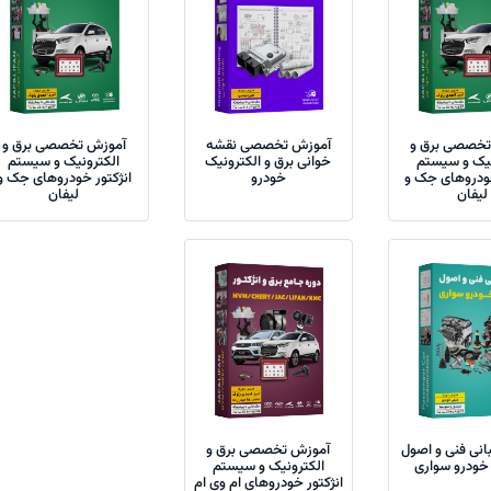
تخصصی برق و
آموزش تخصصی نقشه
آموزش تخصصی برق و
نیک و سیستم
خوانی برق و الکترونیک
الکترونیک و سیستم
خودروهای جک و
خودرو
انژکتور خودروهای جک و
لیفان
لیفان
نی فنی و اصول
آموزش تخصصی برق و
خودرو سواری
الکترونیک و سیستم
انژکتور خودروهای ام وی ام