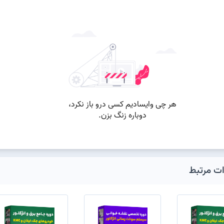
ات مرتبط