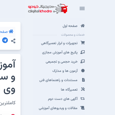
صفحه اول
صفحه
خدمات و محصولات
تجهیزات و ابزار تعمیرگاهی
پکیج های آموزش مجازی
آموز
خرید حجمی و تجمیعی
آزمون ها و مدارک
و سی
مستندات و راهنماهای فنی
وی ا
تعمیرگاه ها
آگهی های دست دوم
کاملترین آ
مقالات و ویدیوهای آموزشی